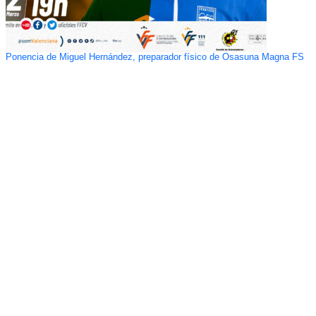
Ponencia de Miguel Hernández, preparador físico de Osasuna Magna FS