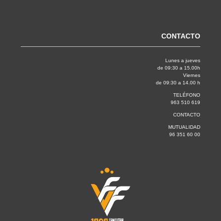
CONTACTO
Lunes a jueves
de 09:30 a 15.00h
Viernes
de 09:30 a 14.00 h
TELÉFONO
963 510 619
CONTACTO
MUTUALIDAD
96 351 60 00