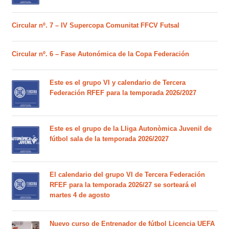
Circular nº. 7 – IV Supercopa Comunitat FFCV Futsal
Circular nº. 6 – Fase Autonómica de la Copa Federación
Este es el grupo VI y calendario de Tercera
Federación RFEF para la temporada 2026/2027
Este es el grupo de la Lliga Autonòmica Juvenil de
fútbol sala de la temporada 2026/2027
El calendario del grupo VI de Tercera Federación
RFEF para la temporada 2026/27 se sorteará el
martes 4 de agosto
Nuevo curso de Entrenador de fútbol Licencia UEFA