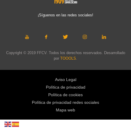
¡Síguenos en las redes sociales!
Copyright © 2019 FFCV. Todos los derechos reservados. Desarrollado
por
TOOOLS
.
Aviso Legal
Política de privacidad
Política de cookies
Política de privacidad redes sociales
Mapa web