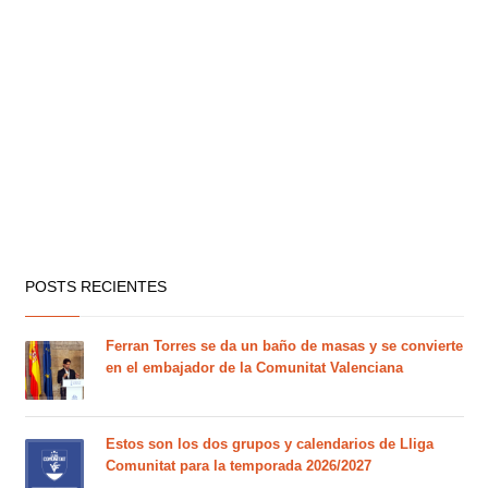
POSTS RECIENTES
Ferran Torres se da un baño de masas y se convierte
en el embajador de la Comunitat Valenciana
Estos son los dos grupos y calendarios de Lliga
Comunitat para la temporada 2026/2027