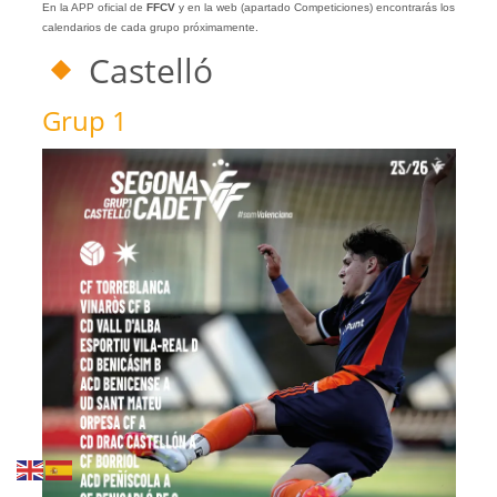
En la APP oficial de
FFCV
y en la web (apartado Competiciones) encontrarás los
calendarios de cada grupo próximamente.
Castelló
Grup 1