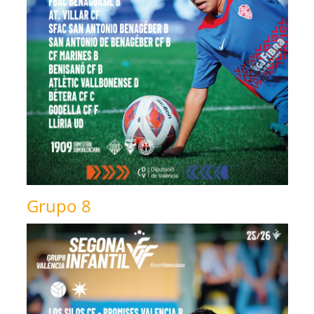
Grupo 8