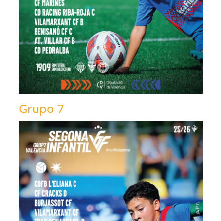
Grupo 7