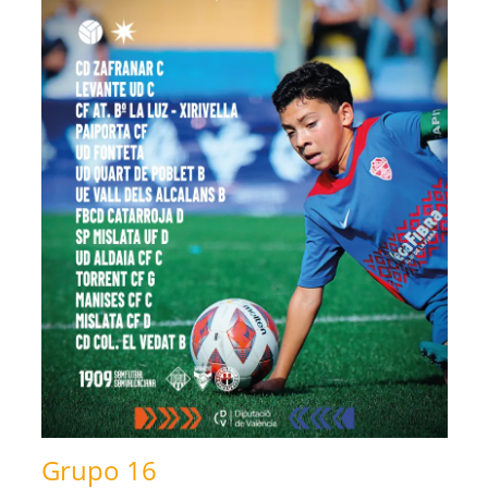
Grupo 16