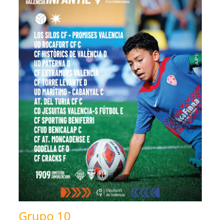
Grupo 10