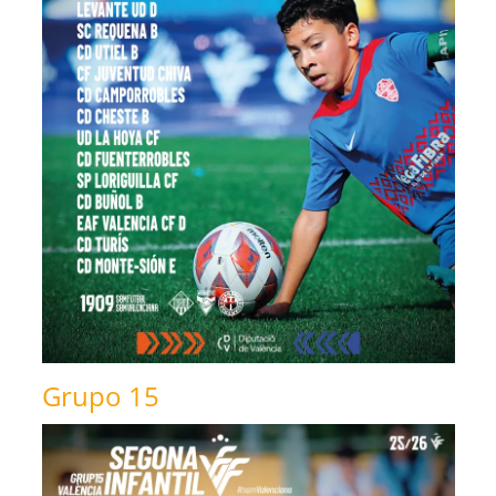
Grupo 15