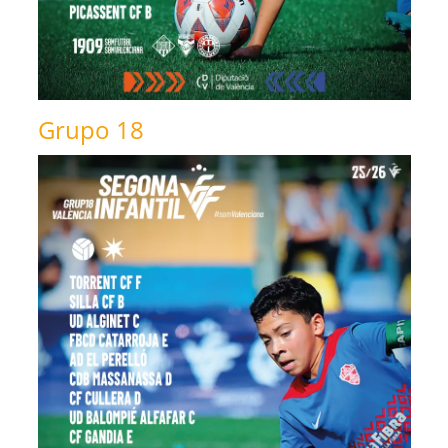
Grupo 18