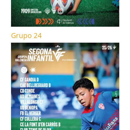
Grupo 24