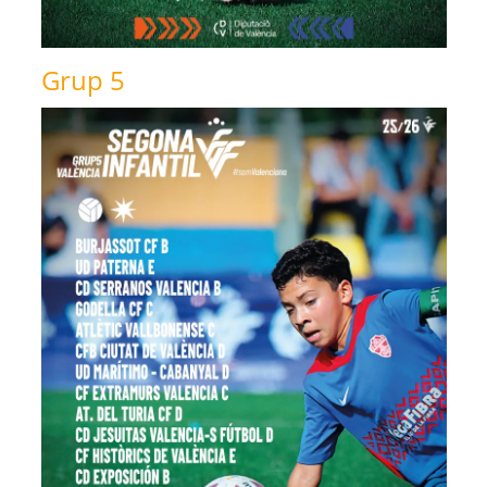
Grup 5