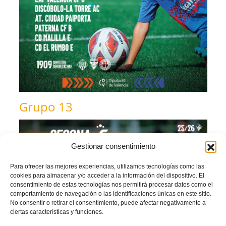
Grupo 13
Gestionar consentimiento
Para ofrecer las mejores experiencias, utilizamos tecnologías como las
cookies para almacenar y/o acceder a la información del dispositivo. El
consentimiento de estas tecnologías nos permitirá procesar datos como el
comportamiento de navegación o las identificaciones únicas en este sitio.
No consentir o retirar el consentimiento, puede afectar negativamente a
ciertas características y funciones.