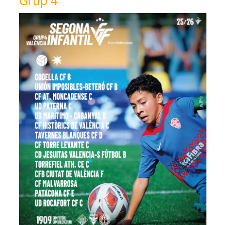
Grup 4