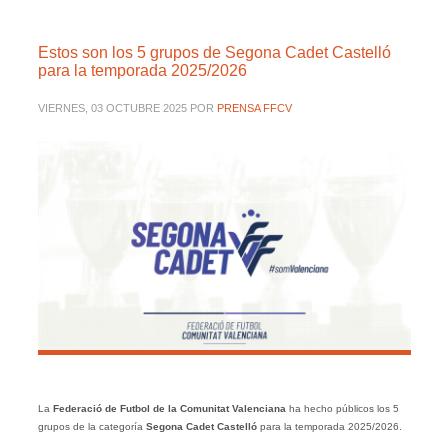
Estos son los 5 grupos de Segona Cadet Castelló
para la temporada 2025/2026
VIERNES, 03 OCTUBRE 2025
POR
PRENSA FFCV
La
Federació de Futbol de la Comunitat Valenciana
ha hecho públicos los 5
grupos de la categoría
Segona Cadet
Castelló
para la temporada 2025/2026.