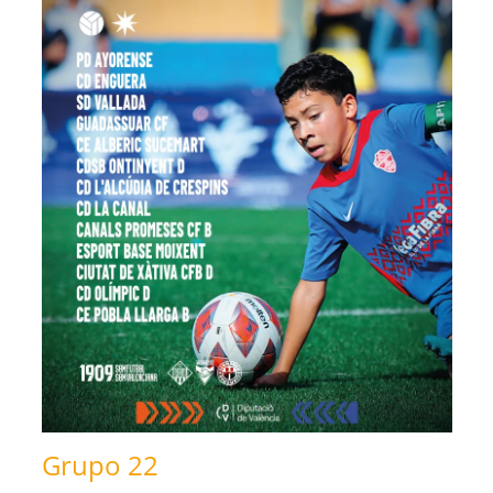
Grupo 22