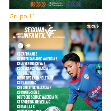
Grupo 11