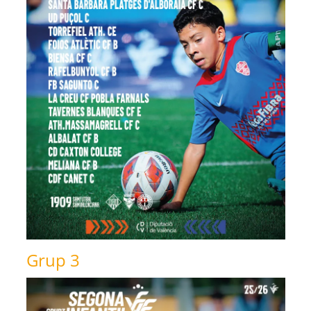
Grup 3