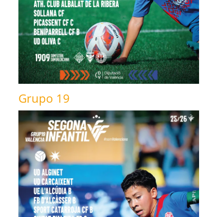
Grupo 19