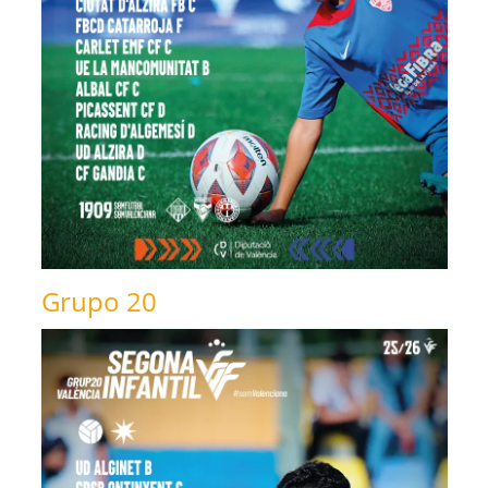
Grupo 20