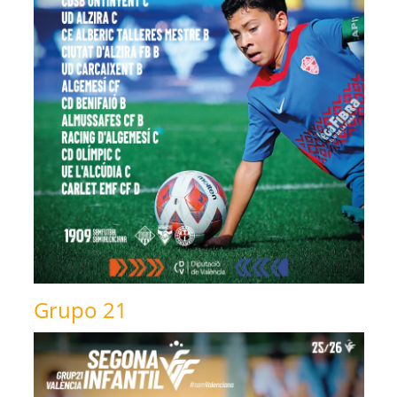
Grupo 21