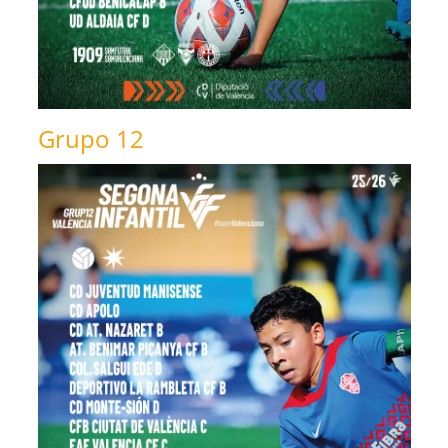
Grupo 12