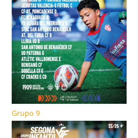
Grupo 9