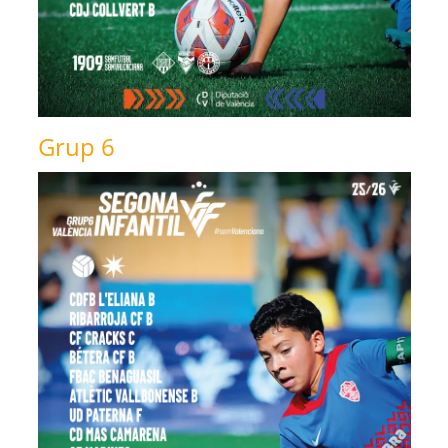
Grup 6