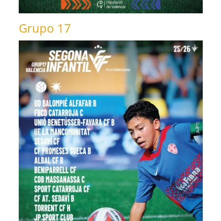
Grupo 17