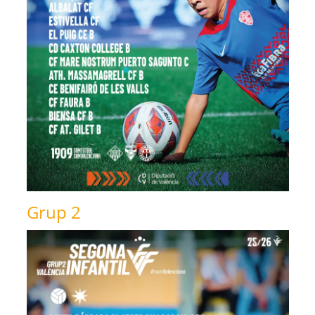
Grup 2