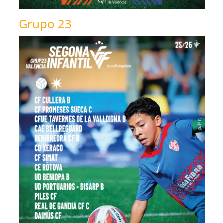
Grupo 23