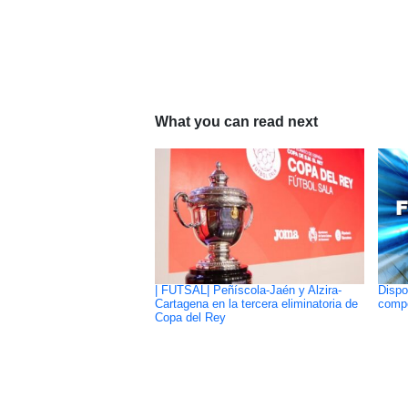
What you can read next
| FUTSAL| Peñíscola-Jaén y Alzira-
Dispo
Cartagena en la tercera eliminatoria de
compe
Copa del Rey