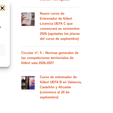
Nuevo curso de
Entrenador de fútbol
Licencia UEFA C que
s
comenzará en noviembre
2026 (agotadas las plazas
del curso de septiembre)
Circular nº. 5 – Normas generales de
las competiciones territoriales de
fútbol sala 2026-2027
Curso de entrenador de
fútbol UEFA B en Valencia,
Castellón y Alicante
(comienzo el 20 de
septiembre)