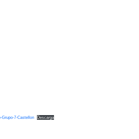
-Grupo-7-Castellon
Descarga