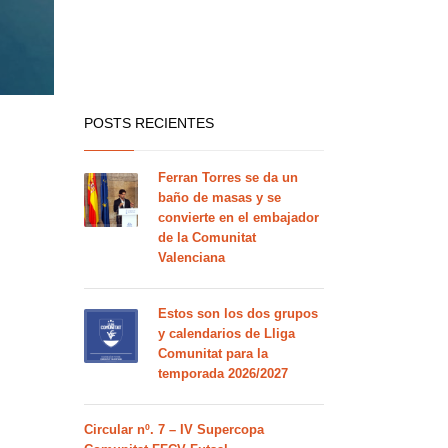
POSTS RECIENTES
Ferran Torres se da un
baño de masas y se
convierte en el embajador
de la Comunitat
Valenciana
Estos son los dos grupos
y calendarios de Lliga
Comunitat para la
temporada 2026/2027
Circular nº. 7 – IV Supercopa