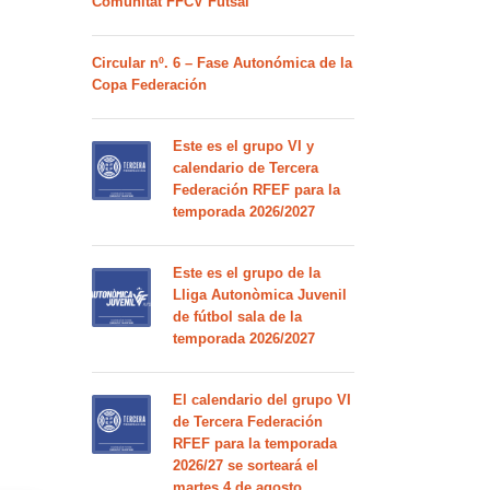
Comunitat FFCV Futsal
Circular nº. 6 – Fase Autonómica de la
Copa Federación
Este es el grupo VI y
calendario de Tercera
Federación RFEF para la
temporada 2026/2027
Este es el grupo de la
Lliga Autonòmica Juvenil
de fútbol sala de la
temporada 2026/2027
El calendario del grupo VI
de Tercera Federación
RFEF para la temporada
2026/27 se sorteará el
martes 4 de agosto