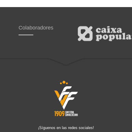
Colaboradores
¡Síguenos en las redes sociales!