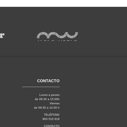
CONTACTO
Lunes a jueves
de 09:30 a 15.00h
Viernes
de 09:30 a 14.00 h
TELÉFONO
963 510 619
CONTACTO