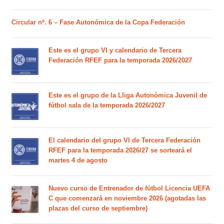
Circular nº. 6 – Fase Autonómica de la Copa Federación
Este es el grupo VI y calendario de Tercera
Federación RFEF para la temporada 2026/2027
Este es el grupo de la Lliga Autonòmica Juvenil de
fútbol sala de la temporada 2026/2027
El calendario del grupo VI de Tercera Federación
RFEF para la temporada 2026/27 se sorteará el
martes 4 de agosto
Nuevo curso de Entrenador de fútbol Licencia UEFA
C que comenzará en noviembre 2026 (agotadas las
plazas del curso de septiembre)