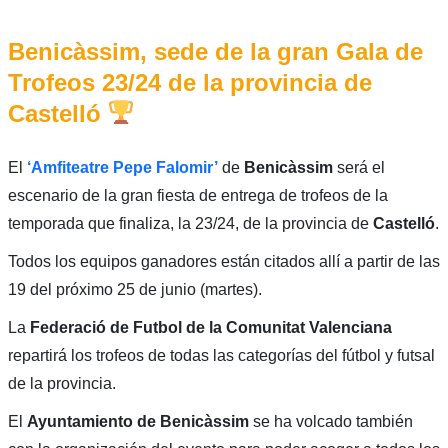
Benicàssim, sede de la gran Gala de
Trofeos 23/24 de la provincia de
Castelló
El
‘Amfiteatre Pepe Falomir’
de
Benicàssim
será el
escenario de la gran fiesta de entrega de trofeos de la
temporada que finaliza, la 23/24, de la provincia de
Castelló
.
Todos los equipos ganadores están citados allí a partir de las
19 del próximo 25 de junio (martes).
La
Federació de Futbol de la Comunitat Valenciana
repartirá los trofeos de todas las categorías del fútbol y futsal
de la provincia.
El
Ayuntamiento de Benicàssim
se ha volcado también