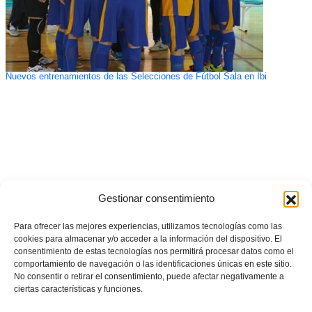
Nuevos entrenamientos de las Selecciones de Fútbol Sala en Ibi
Gestionar consentimiento
Para ofrecer las mejores experiencias, utilizamos tecnologías como las
cookies para almacenar y/o acceder a la información del dispositivo. El
consentimiento de estas tecnologías nos permitirá procesar datos como el
comportamiento de navegación o las identificaciones únicas en este sitio.
No consentir o retirar el consentimiento, puede afectar negativamente a
ciertas características y funciones.