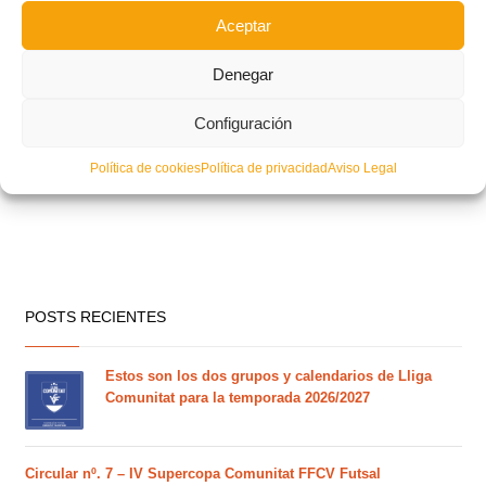
Aceptar
Denegar
Configuración
Política de cookies
Política de privacidad
Aviso Legal
POSTS RECIENTES
Estos son los dos grupos y calendarios de Lliga
Comunitat para la temporada 2026/2027
Circular nº. 7 – IV Supercopa Comunitat FFCV Futsal