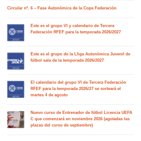
Circular nº. 6 – Fase Autonómica de la Copa Federación
Este es el grupo VI y calendario de Tercera
Federación RFEF para la temporada 2026/2027
Este es el grupo de la Lliga Autonòmica Juvenil de
fútbol sala de la temporada 2026/2027
El calendario del grupo VI de Tercera Federación
RFEF para la temporada 2026/27 se sorteará el
martes 4 de agosto
Nuevo curso de Entrenador de fútbol Licencia UEFA
C que comenzará en noviembre 2026 (agotadas las
plazas del curso de septiembre)