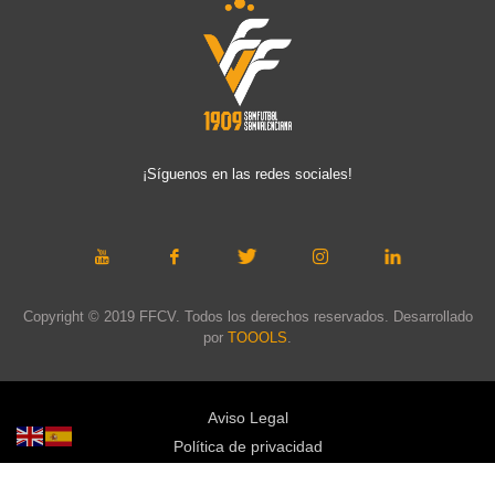
¡Síguenos en las redes sociales!
Copyright © 2019 FFCV. Todos los derechos reservados. Desarrollado
por
TOOOLS
.
Aviso Legal
Política de privacidad
Política de cookies