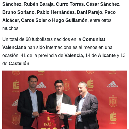
Sánchez, Rubén Baraja, Curro Torres, César Sánchez,
Bruno Soriano, Pablo Hernández, Dani Parejo, Paco
Alcácer, Caros Soler o Hugo Guillamón
, entre otros
muchos.
Un total de 68 futbolistas nacidos en la
Comunitat
Valenciana
han sido internacionales al menos en una
ocasión: 41 de la provincia de
Valencia
, 14 de
Alicante
y 13
de
Castellón
.