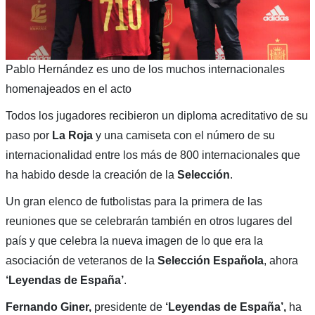
Pablo Hernández es uno de los muchos internacionales
homenajeados en el acto
Todos los jugadores recibieron un diploma acreditativo de su
paso por
La Roja
y una camiseta con el número de su
internacionalidad entre los más de 800 internacionales que
ha habido desde la creación de la
Selección
.
Un gran elenco de futbolistas para la primera de las
reuniones que se celebrarán también en otros lugares del
país y que celebra la nueva imagen de lo que era la
asociación de veteranos de la
Selección Española
, ahora
‘Leyendas de España’
.
Fernando Giner,
presidente de
‘Leyendas de España’,
ha