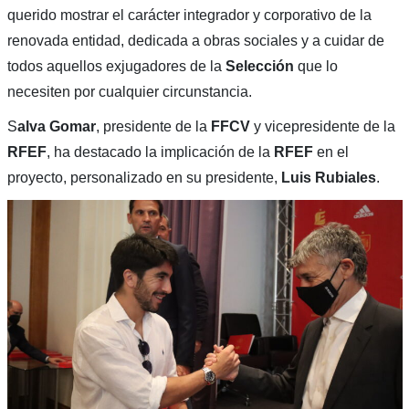
querido mostrar el carácter integrador y corporativo de la
renovada entidad, dedicada a obras sociales y a cuidar de
todos aquellos exjugadores de la
Selección
que lo
necesiten por cualquier circunstancia.
S
alva Gomar
, presidente de la
FFCV
y vicepresidente de la
RFEF
, ha destacado la implicación de la
RFEF
en el
proyecto, personalizado en su presidente,
Luis Rubiales
.