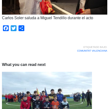
Carlos Soler saluda a Miguel Tendillo durante el acto
Facebook
Twitter
Compartir
ETIQUETADO BAJO:
COMUNITAT VALENCIANA
What you can read next