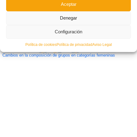
Aceptar
Denegar
Configuración
Política de cookies
Política de privacidad
Aviso Legal
Cambios en la composición de grupos en categorías femeninas