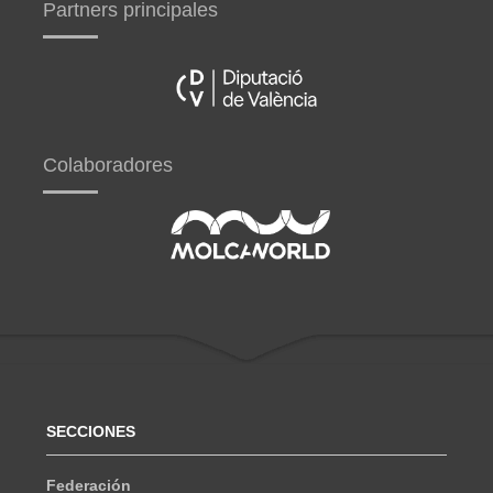
Partners principales
Colaboradores
SECCIONES
Federación