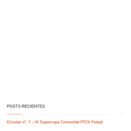
POSTS RECIENTES
Circular nº. 7 – IV Supercopa Comunitat FFCV Futsal