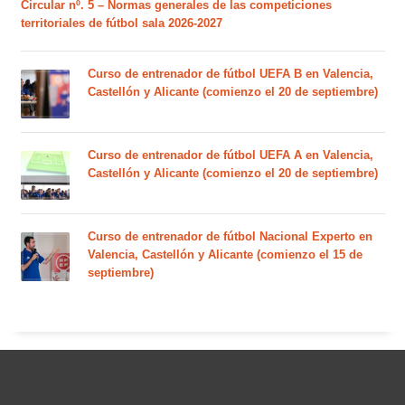
Circular nº. 5 – Normas generales de las competiciones
territoriales de fútbol sala 2026-2027
Curso de entrenador de fútbol UEFA B en Valencia,
Castellón y Alicante (comienzo el 20 de septiembre)
Curso de entrenador de fútbol UEFA A en Valencia,
Castellón y Alicante (comienzo el 20 de septiembre)
Curso de entrenador de fútbol Nacional Experto en
Valencia, Castellón y Alicante (comienzo el 15 de
septiembre)