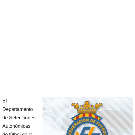
El
Departamento
de Selecciones
Autonómicas
de fútbol de la