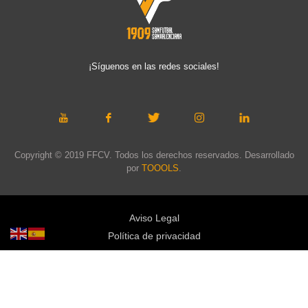
¡Síguenos en las redes sociales!
Copyright © 2019 FFCV. Todos los derechos reservados. Desarrollado
por
TOOOLS
.
Aviso Legal
Política de privacidad
Política de cookies
Política de privacidad redes sociales
Mapa web