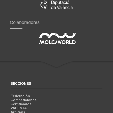
Colaboradores
SECCIONES
Federación
Competiciones
Certificados
VALENTA
Árbitræs