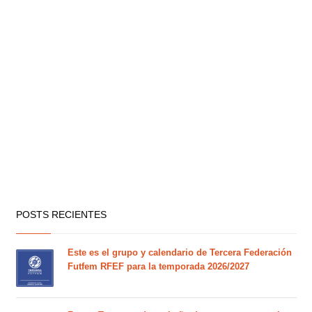
POSTS RECIENTES
Este es el grupo y calendario de Tercera Federación
Futfem RFEF para la temporada 2026/2027