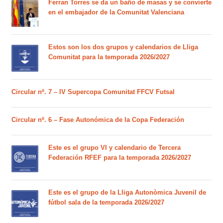
Ferran Torres se da un baño de masas y se convierte
en el embajador de la Comunitat Valenciana
Estos son los dos grupos y calendarios de Lliga
Comunitat para la temporada 2026/2027
Circular nº. 7 – IV Supercopa Comunitat FFCV Futsal
Circular nº. 6 – Fase Autonómica de la Copa Federación
Este es el grupo VI y calendario de Tercera
Federación RFEF para la temporada 2026/2027
Este es el grupo de la Lliga Autonòmica Juvenil de
fútbol sala de la temporada 2026/2027