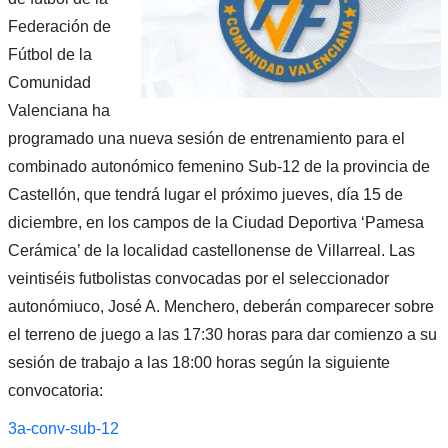
Federación de
Fútbol de la
Comunidad
Valenciana ha
programado una nueva sesión de entrenamiento para el
combinado autonómico femenino Sub-12 de la provincia de
Castellón, que tendrá lugar el próximo jueves, día 15 de
diciembre, en los campos de la Ciudad Deportiva ‘Pamesa
Cerámica’ de la localidad castellonense de Villarreal. Las
veintiséis futbolistas convocadas por el seleccionador
autonómiuco, José A. Menchero, deberán comparecer sobre
el terreno de juego a las 17:30 horas para dar comienzo a su
sesión de trabajo a las 18:00 horas según la siguiente
convocatoria:
3a-conv-sub-12