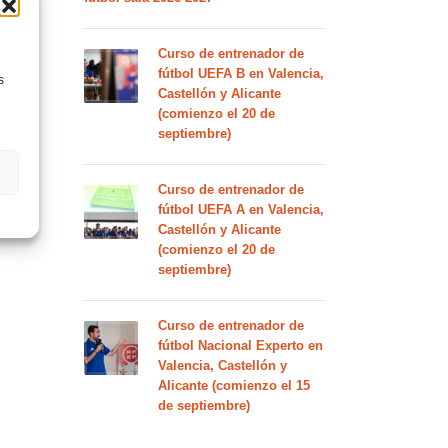
Curso de entrenador de
fútbol UEFA B en Valencia,
s
Castellón y Alicante
(comienzo el 20 de
septiembre)
Curso de entrenador de
fútbol UEFA A en Valencia,
Castellón y Alicante
(comienzo el 20 de
septiembre)
Curso de entrenador de
fútbol Nacional Experto en
Valencia, Castellón y
Alicante (comienzo el 15
de septiembre)