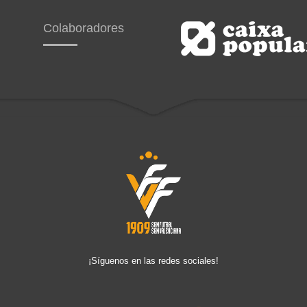
Colaboradores
¡Síguenos en las redes sociales!