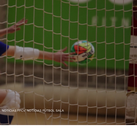
,
NOTICIAS FFCV
,
NOTICIAS FÚTBOL SALA