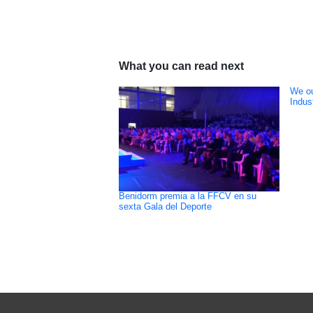
What you can read next
We ou
Indus
Benidorm premia a la FFCV en su
sexta Gala del Deporte