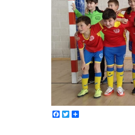
Facebook
Twitter
Compartir