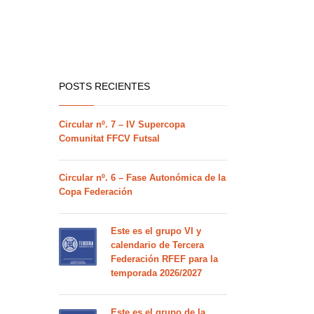
POSTS RECIENTES
Circular nº. 7 – IV Supercopa
Comunitat FFCV Futsal
Circular nº. 6 – Fase Autonómica de la
Copa Federación
Este es el grupo VI y
calendario de Tercera
Federación RFEF para la
temporada 2026/2027
Este es el grupo de la