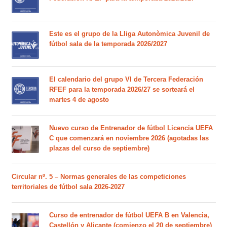
Este es el grupo de la Lliga Autonòmica Juvenil de
fútbol sala de la temporada 2026/2027
El calendario del grupo VI de Tercera Federación
RFEF para la temporada 2026/27 se sorteará el
martes 4 de agosto
Nuevo curso de Entrenador de fútbol Licencia UEFA
C que comenzará en noviembre 2026 (agotadas las
plazas del curso de septiembre)
Circular nº. 5 – Normas generales de las competiciones
territoriales de fútbol sala 2026-2027
Curso de entrenador de fútbol UEFA B en Valencia,
Castellón y Alicante (comienzo el 20 de septiembre)