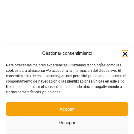
Gestionar consentimiento
Para ofrecer las mejores experiencias, utilizamos tecnologías como las
cookies para almacenar y/o acceder a la información del dispositivo. El
consentimiento de estas tecnologías nos permitirá procesar datos como el
comportamiento de navegación o las identificaciones únicas en este sitio.
No consentir o retirar el consentimiento, puede afectar negativamente a
ciertas características y funciones.
Aceptar
Denegar