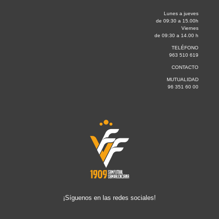
Lunes a jueves
de 09:30 a 15.00h
Viernes
de 09:30 a 14.00 h
TELÉFONO
963 510 619
CONTACTO
MUTUALIDAD
96 351 60 00
¡Síguenos en las redes sociales!