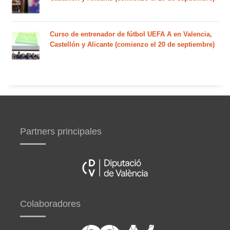
Curso de entrenador de fútbol UEFA A en Valencia,
Castellón y Alicante (comienzo el 20 de septiembre)
Partners principales
Colaboradores