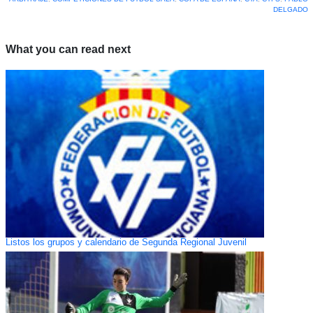
DELGADO
What you can read next
Listos los grupos y calendario de Segunda Regional Juvenil