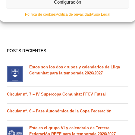
Configuración
Política de cookies
Política de privacidad
Aviso Legal
POSTS RECIENTES
Estos son los dos grupos y calendarios de Lliga
Comunitat para la temporada 2026/2027
Circular nº. 7 – IV Supercopa Comunitat FFCV Futsal
Circular nº. 6 – Fase Autonómica de la Copa Federación
Este es el grupo VI y calendario de Tercera
Federación RFEF para la temporada 2026/2027