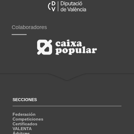
Colaboradores
SECCIONES
Federación
Competiciones
Certificados
VALENTA
Árbitræs