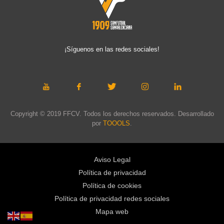
¡Síguenos en las redes sociales!
Copyright © 2019 FFCV. Todos los derechos reservados. Desarrollado
por
TOOOLS
.
Aviso Legal
Política de privacidad
Política de cookies
Política de privacidad redes sociales
Mapa web