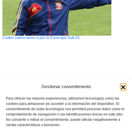
Cuatro valencianos a por la Eurocopa Sub-21
Gestionar consentimiento
Para ofrecer las mejores experiencias, utilizamos tecnologías como las
cookies para almacenar y/o acceder a la información del dispositivo. El
consentimiento de estas tecnologías nos permitirá procesar datos como el
comportamiento de navegación o las identificaciones únicas en este sitio.
No consentir o retirar el consentimiento, puede afectar negativamente a
ciertas características y funciones.