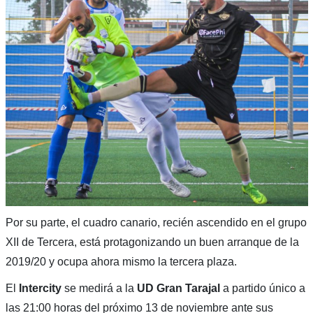
Por su parte, el cuadro canario, recién ascendido en el grupo
XII de Tercera, está protagonizando un buen arranque de la
2019/20 y ocupa ahora mismo la tercera plaza.
El
Intercity
se medirá a la
UD Gran Tarajal
a partido único a
las 21:00 horas del próximo 13 de noviembre ante sus