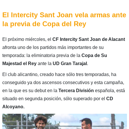
El Intercity Sant Joan vela armas ante
la previa de Copa del Rey
El próximo miércoles, el
CF Intercity Sant Joan de Alacant
afronta uno de los partidos más importantes de su
temporada: la eliminatoria previa de la
Copa de Su
Majestad el Rey
ante la
UD Gran Tarajal
.
El club alicantino, creado hace sólo tres temporadas, ha
conseguido ya dos ascensos consecutivos
y esta campaña,
en la que es su debut en la
Tercera División
española, está
situado en segunda posición, sólo superado por el
CD
Alcoyano.