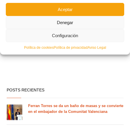
Aceptar
Denegar
Configuración
Política de cookies
Política de privacidad
Aviso Legal
POSTS RECIENTES
Ferran Torres se da un baño de masas y se convierte
en el embajador de la Comunitat Valenciana