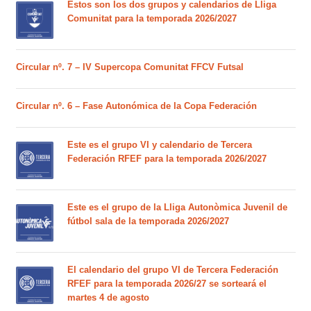
Estos son los dos grupos y calendarios de Lliga
Comunitat para la temporada 2026/2027
Circular nº. 7 – IV Supercopa Comunitat FFCV Futsal
Circular nº. 6 – Fase Autonómica de la Copa Federación
Este es el grupo VI y calendario de Tercera
Federación RFEF para la temporada 2026/2027
Este es el grupo de la Lliga Autonòmica Juvenil de
fútbol sala de la temporada 2026/2027
El calendario del grupo VI de Tercera Federación
RFEF para la temporada 2026/27 se sorteará el
martes 4 de agosto