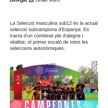
Delegat
Israel Martí
La Selecció masculina sub12 és la actual
selecció subcampiona d'Espanya. Es
tracta d'un combinat ple d'alegria i
vitalitat, el primer escaló de totes les
seleccions autonòmiques.