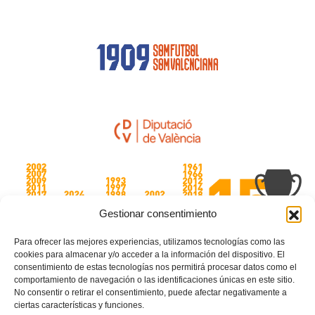
Gestionar consentimiento
Para ofrecer las mejores experiencias, utilizamos tecnologías como las
cookies para almacenar y/o acceder a la información del dispositivo. El
consentimiento de estas tecnologías nos permitirá procesar datos como el
comportamiento de navegación o las identificaciones únicas en este sitio.
No consentir o retirar el consentimiento, puede afectar negativamente a
ciertas características y funciones.