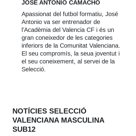
JOSÉ ANTONIO CAMACHO
Apassionat del futbol formatiu, José
Antonio va ser entrenador de
l'Acadèmia del Valencia CF i és un
gran coneixedor de les categories
inferiors de la Comunitat Valenciana.
El seu compromís, la seua joventut i
el seu coneixement, al servei de la
Selecció.
NOTÍCIES SELECCIÓ
VALENCIANA MASCULINA
SUB12