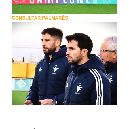
CONSULTAR PALMARÉS