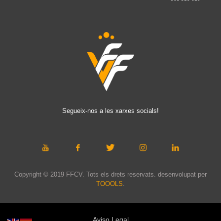
Segueix-nos a les xarxes socials!
Copyright © 2019 FFCV. Tots els drets reservats. desenvolupat per
TOOOLS
.
Aviso Legal