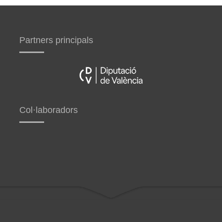
Partners principals
Col·laboradors