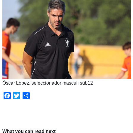
Óscar López, seleccionador masculí sub12
Facebook
Twitter
Share
What you can read next