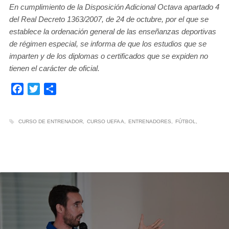
En cumplimiento de la Disposición Adicional Octava apartado 4
del Real Decreto 1363/2007, de 24 de octubre, por el que se
establece la ordenación general de las enseñanzas deportivas
de régimen especial, se informa de que los estudios que se
imparten y de los diplomas o certificados que se expiden no
tienen el carácter de oficial.
Facebook
Twitter
Compartir
CURSO DE ENTRENADOR
CURSO UEFA A
ENTRENADORES
FÚTBOL