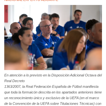
En atención a lo previsto en la Disposición Adicional Octava del
Real Decreto
1363/2007, la Real Federación Española de Fútbol manifiesta
que toda la formaicón descrita en los apartados anteriores tiene
un reconocimiento único y exclusivo de la UEFA (en el marco
de la Convención de la UEFA sobre Titulaciones Técnicas) con