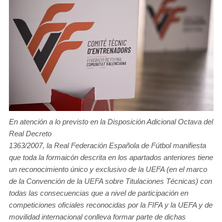
En atención a lo previsto en la Disposición Adicional Octava del
Real Decreto
1363/2007, la Real Federación Española de Fútbol manifiesta
que toda la formaicón descrita en los apartados anteriores tiene
un reconocimiento único y exclusivo de la UEFA (en el marco
de la Convención de la UEFA sobre Titulaciones Técnicas) con
todas las consecuencias que a nivel de participación en
competiciones oficiales reconocidas por la FIFA y la UEFA y de
movilidad internacional conlleva formar parte de dichas