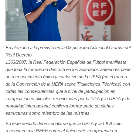
En atención a lo previsto en la Disposición Adicional Octava del
Real Decreto
1363/2007, la Real Federación Española de Fútbol manifiesta
que toda la formaicón descrita en los apartados anteriores tiene
un reconocimiento único y exclusivo de la UEFA (en el marco
de la Convención de la UEFA sobre Titulaciones Técnicas) con
todas las consecuencias que a nivel de participación en
competiciones oficiales reconocidas por la FIFA y la UEFA y de
movilidad internacional conlleva formar parte de dichas
estructuras como miembro de las mismas.
En este sentido debe señalarse que la UEFA y la FIFA sólo
reconocen a la RFEF como el único ente competente en