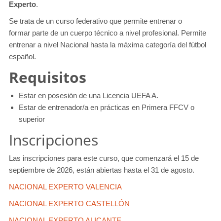
Experto
.
Se trata de un curso federativo que permite entrenar o
formar parte de un cuerpo técnico a nivel profesional. Permite
entrenar a nivel Nacional hasta la máxima categoría del fútbol
español.
Requisitos
Estar en posesión de una Licencia UEFA A.
Estar de entrenador/a en prácticas en Primera FFCV o
superior
Inscripciones
Las inscripciones para este curso, que comenzará el 15 de
septiembre de 2026, están abiertas hasta el 31 de agosto.
NACIONAL EXPERTO VALENCIA
NACIONAL EXPERTO CASTELLÓN
NACIONAL EXPERTO ALICANTE