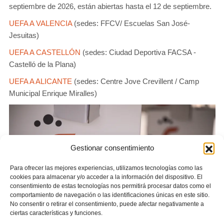
septiembre de 2026, están abiertas hasta el 12 de septiembre.
UEFA A VALENCIA
(sedes: FFCV/ Escuelas San José-
Jesuitas)
UEFA A CASTELLÓN
(sedes: Ciudad Deportiva FACSA -
Castelló de la Plana)
UEFA A ALICANTE
(sedes: Centre Jove Crevillent / Camp
Municipal Enrique Miralles)
Gestionar consentimiento
Para ofrecer las mejores experiencias, utilizamos tecnologías como las
cookies para almacenar y/o acceder a la información del dispositivo. El
consentimiento de estas tecnologías nos permitirá procesar datos como el
comportamiento de navegación o las identificaciones únicas en este sitio.
No consentir o retirar el consentimiento, puede afectar negativamente a
ciertas características y funciones.