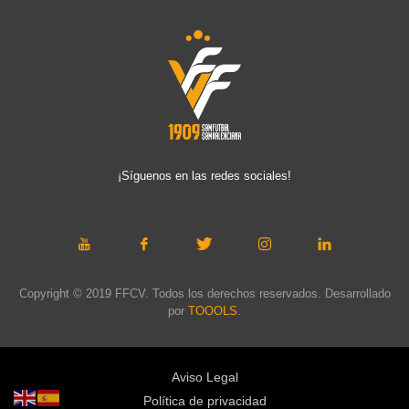
¡Síguenos en las redes sociales!
Copyright © 2019 FFCV. Todos los derechos reservados. Desarrollado
por
TOOOLS
.
Aviso Legal
Política de privacidad