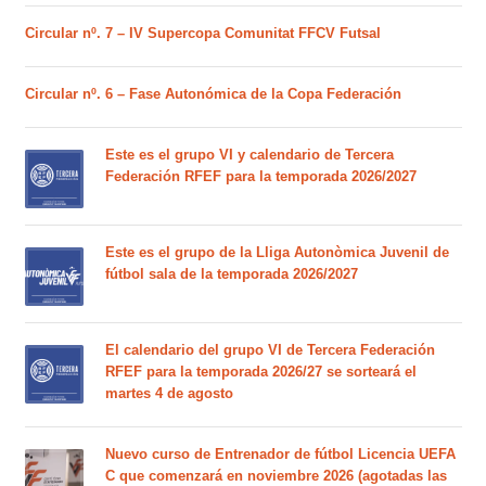
Circular nº. 7 – IV Supercopa Comunitat FFCV Futsal
Circular nº. 6 – Fase Autonómica de la Copa Federación
Este es el grupo VI y calendario de Tercera
Federación RFEF para la temporada 2026/2027
Este es el grupo de la Lliga Autonòmica Juvenil de
fútbol sala de la temporada 2026/2027
El calendario del grupo VI de Tercera Federación
RFEF para la temporada 2026/27 se sorteará el
martes 4 de agosto
Nuevo curso de Entrenador de fútbol Licencia UEFA
C que comenzará en noviembre 2026 (agotadas las