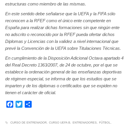
estructuras como miembro de las mismas.
En este sentido debe señalarse que la UEFA y la FIFA sólo
reconocen a la RFEF como el único ente competente en
España para realizar dichas formaciones sin que ningún ente
no adscrito o reconocido por la RFEF pueda ofertar dichos
Diplomas y Licencias con la validez a nivel internacional que
prevé la Convención de la UEFA sobre Titulaciones Técnicas.
En cumplimiento de la Disposición Adicional Octava apartado 4
del Real Decreto 1363/2007, de 24 de octubre, por el que se
establece la ordenación general de las enseñanzas deportivas
de régimen especial, se informa de que los estudios que se
imparten y de los diplomas o certificados que se expiden no
tienen el carácter de oficial.
Facebook
Twitter
Compartir
CURSO DE ENTRENADOR
CURSO UEFA B
ENTRENADORES
FÚTBOL