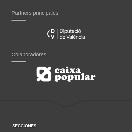
Partners principales
Colaboradores
SECCIONES