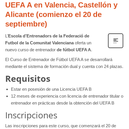
UEFA A en Valencia, Castellón y
Alicante (comienzo el 20 de
septiembre)
L’
Escola d’Entrenadors de la Federació de
Futbol de la Comunitat Valenciana
oferta un
nuevo curso de entrenador
de fútbol UEFA A
.
El Curso de Entrenador de Fútbol UEFA A se desarrollará
mediante el sistema de formación dual y cuenta con 24 plazas.
Requisitos
Estar en posesión de una Licencia UEFA B
12 meses de experiencia con licencia de entrenador titular o
entrenador en prácticas desde la obtención del UEFA B
Inscripciones
Las inscripciones para este curso, que comenzará el 20 de