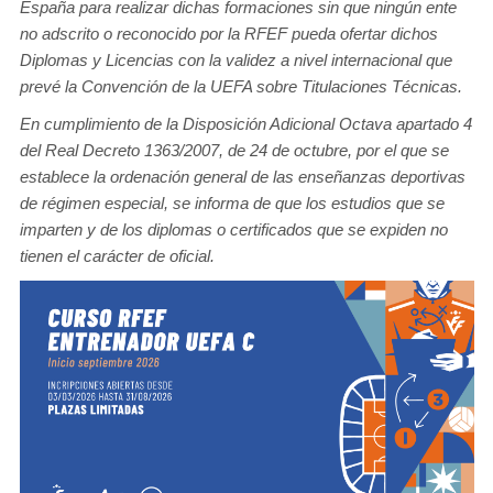
España para realizar dichas formaciones sin que ningún ente
no adscrito o reconocido por la RFEF pueda ofertar dichos
Diplomas y Licencias con la validez a nivel internacional que
prevé la Convención de la UEFA sobre Titulaciones Técnicas.
En cumplimiento de la Disposición Adicional Octava apartado 4
del Real Decreto 1363/2007, de 24 de octubre, por el que se
establece la ordenación general de las enseñanzas deportivas
de régimen especial, se informa de que los estudios que se
imparten y de los diplomas o certificados que se expiden no
tienen el carácter de oficial.