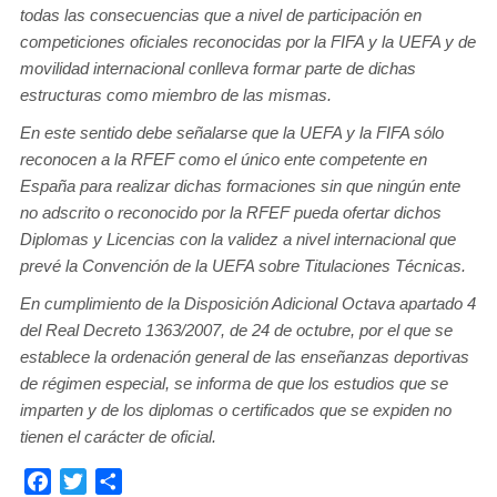
todas las consecuencias que a nivel de participación en
competiciones oficiales reconocidas por la FIFA y la UEFA y de
movilidad internacional conlleva formar parte de dichas
estructuras como miembro de las mismas.
En este sentido debe señalarse que la UEFA y la FIFA sólo
reconocen a la RFEF como el único ente competente en
España para realizar dichas formaciones sin que ningún ente
no adscrito o reconocido por la RFEF pueda ofertar dichos
Diplomas y Licencias con la validez a nivel internacional que
prevé la Convención de la UEFA sobre Titulaciones Técnicas.
En cumplimiento de la Disposición Adicional Octava apartado 4
del Real Decreto 1363/2007, de 24 de octubre, por el que se
establece la ordenación general de las enseñanzas deportivas
de régimen especial, se informa de que los estudios que se
imparten y de los diplomas o certificados que se expiden no
tienen el carácter de oficial.
Facebook
Twitter
Compartir