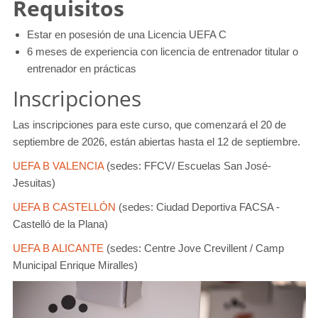
Requisitos
Estar en posesión de una Licencia UEFA C
6 meses de experiencia con licencia de entrenador titular o
entrenador en prácticas
Inscripciones
Las inscripciones para este curso, que comenzará el 20 de
septiembre de 2026, están abiertas hasta el 12 de septiembre.
UEFA B VALENCIA
(sedes: FFCV/ Escuelas San José-
Jesuitas)
UEFA B CASTELLÓN
(sedes: Ciudad Deportiva FACSA -
Castelló de la Plana)
UEFA B ALICANTE
(sedes: Centre Jove Crevillent / Camp
Municipal Enrique Miralles)