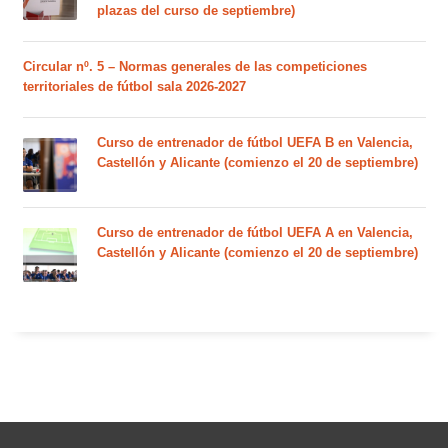
plazas del curso de septiembre)
Circular nº. 5 – Normas generales de las competiciones
territoriales de fútbol sala 2026-2027
Curso de entrenador de fútbol UEFA B en Valencia,
Castellón y Alicante (comienzo el 20 de septiembre)
Curso de entrenador de fútbol UEFA A en Valencia,
Castellón y Alicante (comienzo el 20 de septiembre)