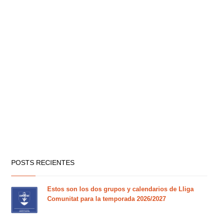
POSTS RECIENTES
Estos son los dos grupos y calendarios de Lliga
Comunitat para la temporada 2026/2027