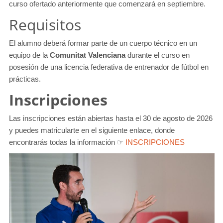
curso ofertado anteriormente que comenzará en septiembre.
Requisitos
El alumno deberá formar parte de un cuerpo técnico en un
equipo de la
Comunitat Valenciana
durante el curso en
posesión de una licencia federativa de entrenador de fútbol en
prácticas.
Inscripciones
Las inscripciones están abiertas hasta el 30 de agosto de 2026
y puedes matricularte en el siguiente enlace, donde
encontrarás todas la información ☞
INSCRIPCIONES