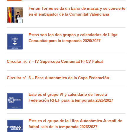
Ferran Torres se da un baño de masas y se convierte
en el embajador de la Comunitat Valenciana
Estos son los dos grupos y calendarios de Lliga
Comunitat para la temporada 2026/2027
Circular nº. 7 – IV Supercopa Comunitat FFCV Futsal
Circular nº. 6 – Fase Autonómica de la Copa Federación
Este es el grupo VI y calendario de Tercera
Federación RFEF para la temporada 2026/2027
Este es el grupo de la Lliga Autonòmica Juvenil de
fútbol sala de la temporada 2026/2027