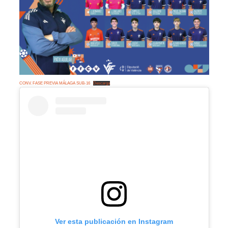
CONV. FASE PREVIA MÁLAGA SUB-16
Descarga
Ver esta publicación en Instagram