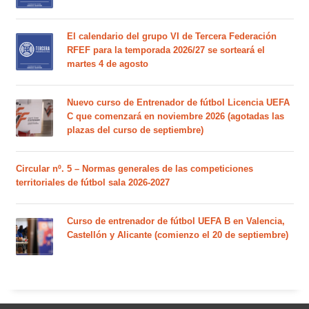
El calendario del grupo VI de Tercera Federación
RFEF para la temporada 2026/27 se sorteará el
martes 4 de agosto
Nuevo curso de Entrenador de fútbol Licencia UEFA
C que comenzará en noviembre 2026 (agotadas las
plazas del curso de septiembre)
Circular nº. 5 – Normas generales de las competiciones
territoriales de fútbol sala 2026-2027
Curso de entrenador de fútbol UEFA B en Valencia,
Castellón y Alicante (comienzo el 20 de septiembre)