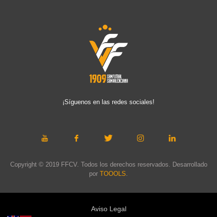
¡Síguenos en las redes sociales!
Copyright © 2019 FFCV. Todos los derechos reservados. Desarrollado
por
TOOOLS
.
Aviso Legal