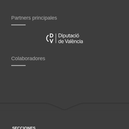
Partners principales
Colaboradores
SECCIONES