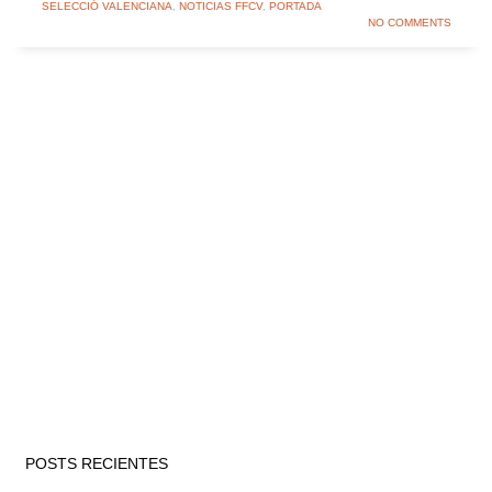
SELECCIÓ VALENCIANA
,
NOTICIAS FFCV
,
PORTADA
NO COMMENTS
POSTS RECIENTES