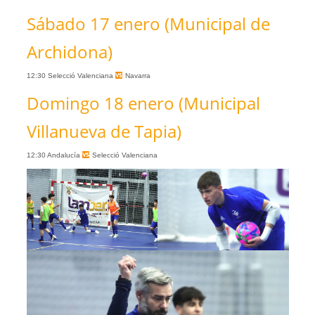
Sábado 17 enero (Municipal de
Archidona)
12:30 Selecció Valenciana
Navarra
Domingo 18 enero (Municipal
Villanueva de Tapia)
12:30 Andalucía
Selecció Valenciana