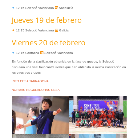
12:15 Selecció Valenciana
Andalucía
Jueves 19 de febrero
12:15 Selecció Valenciana
Galicia
Viernes 20 de febrero
12:15 Cantabria
Selecció Valenciana
En función de la clasificación obtenida en la fase de grupos, la Selecció
disputara una final four contra rivales que han obtenido la misma clasficación en
los otros tres grupos.
INFO CESA TARRAGONA
NORMAS REGULADORAS CESA