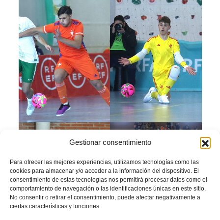
Gestionar consentimiento
Para ofrecer las mejores experiencias, utilizamos tecnologías como las
cookies para almacenar y/o acceder a la información del dispositivo. El
consentimiento de estas tecnologías nos permitirá procesar datos como el
comportamiento de navegación o las identificaciones únicas en este sitio.
No consentir o retirar el consentimiento, puede afectar negativamente a
ciertas características y funciones.