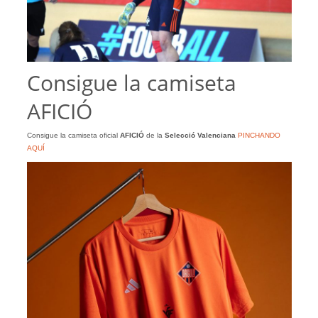
Consigue la camiseta
AFICIÓ
Consigue la camiseta oficial
AFICIÓ
de la
Selecció Valenciana
PINCHANDO
AQUÍ