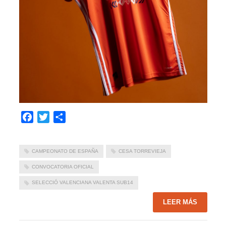
Facebook
Twitter
Compartir
CAMPEONATO DE ESPAÑA
CESA TORREVIEJA
CONVOCATORIA OFICIAL
SELECCIÓ VALENCIANA VALENTA SUB14
LEER MÁS