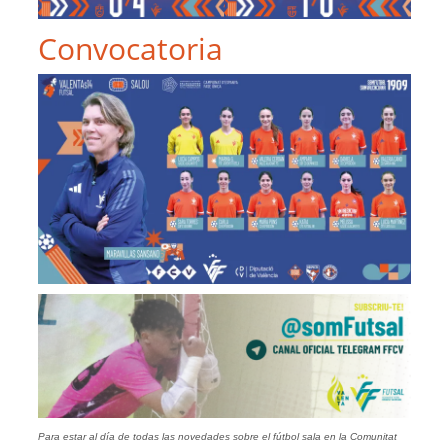
Convocatoria
Para estar al día de todas las novedades sobre el fútbol sala en la Comunitat