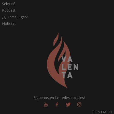
Selecció
Podcast
¿Quieres jugar?
Noticias
¡Síguenos en las redes sociales!
CONTACTO