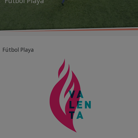
Fútbol Playa
Fútbol Playa