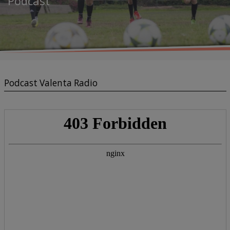
Podcast
Podcast Valenta Radio