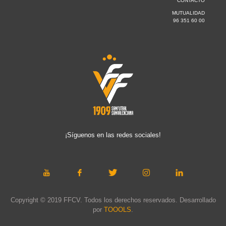
CONTACTO
MUTUALIDAD
96 351 60 00
¡Síguenos en las redes sociales!
Copyright © 2019 FFCV. Todos los derechos reservados. Desarrollado
por
TOOOLS
.