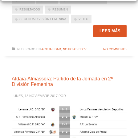
RESULTADOS
RESUMEN
SEGUNDA DIVISIÓN FEMENINA
VIDEO
LEER MÁS
PUBLICADO EN
ACTUALIDAD
,
NOTICIAS FFCV
NO COMMENTS
Aldaia-Almassora: Partido de la Jornada en 2ª
División Femenina
LUNES, 13 NOVIEMBRE 2017
POR