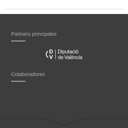
Partners principales
Colaboradores