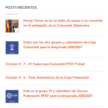
POSTS RECIENTES
Ferran Torres se da un baño de masas y se convierte
en el embajador de la Comunitat Valenciana
Estos son los dos grupos y calendarios de Lliga
Comunitat para la temporada 2026/2027
Circular nº. 7 – IV Supercopa Comunitat FFCV Futsal
Circular nº. 6 – Fase Autonómica de la Copa Federación
Este es el grupo VI y calendario de Tercera
Federación RFEF para la temporada 2026/2027