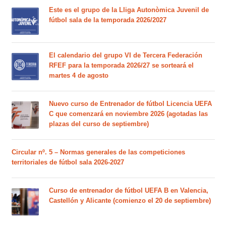
Este es el grupo de la Lliga Autonòmica Juvenil de
fútbol sala de la temporada 2026/2027
El calendario del grupo VI de Tercera Federación
RFEF para la temporada 2026/27 se sorteará el
martes 4 de agosto
Nuevo curso de Entrenador de fútbol Licencia UEFA
C que comenzará en noviembre 2026 (agotadas las
plazas del curso de septiembre)
Circular nº. 5 – Normas generales de las competiciones
territoriales de fútbol sala 2026-2027
Curso de entrenador de fútbol UEFA B en Valencia,
Castellón y Alicante (comienzo el 20 de septiembre)