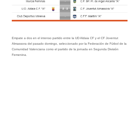
Empate a dos en el intenso partido entre la UD Aldaia CF y el CF Joventut
Almassora del pasado domingo, seleccionado por la Federación de Fútbol de la
Comunidad Valenciana como el partido de la jornada en Segunda División
Femenina.