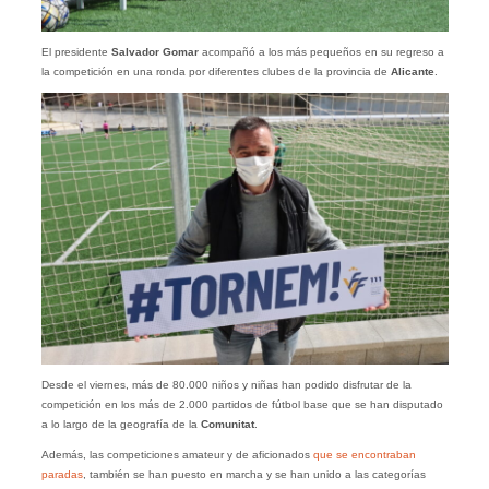
El presidente
Salvador Gomar
acompañó a los más pequeños en su regreso a
la competición en una ronda por diferentes clubes de la provincia de
Alicante
.
Desde el viernes, más de 80.000 niños y niñas han podido disfrutar de la
competición en los más de 2.000 partidos de fútbol base que se han disputado
a lo largo de la geografía de la
Comunitat
.
Además, las competiciones amateur y de aficionados
que se encontraban
paradas
, también se han puesto en marcha y se han unido a las categorías