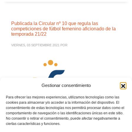
Publicada la Circular nº 10 que regula las
competiciones de fútbol femenino aficionado de la
temporada 21/22
VIERNES, 03 SEPTIEMBRE 2021
POR
Gestionar consentimiento
Para ofrecer las mejores experiencias, utilizamos tecnologías como las
cookies para almacenar y/o acceder a la información del dispositivo. El
consentimiento de estas tecnologías nos permitirá procesar datos como el
comportamiento de navegación o las identificaciones únicas en este sitio.
No consentir o retirar el consentimiento, puede afectar negativamente a
ciertas características y funciones.