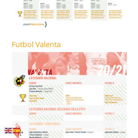
Futbol Valenta