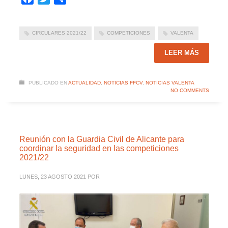
CIRCULARES 2021/22
COMPETICIONES
VALENTA
LEER MÁS
PUBLICADO EN
ACTUALIDAD
,
NOTICIAS FFCV
,
NOTICIAS VALENTA
NO COMMENTS
Reunión con la Guardia Civil de Alicante para
coordinar la seguridad en las competiciones
2021/22
LUNES, 23 AGOSTO 2021
POR