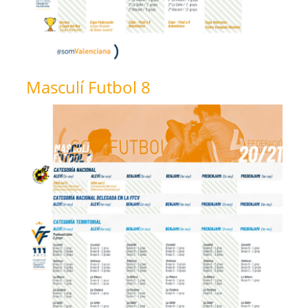
Masculí Futbol 8