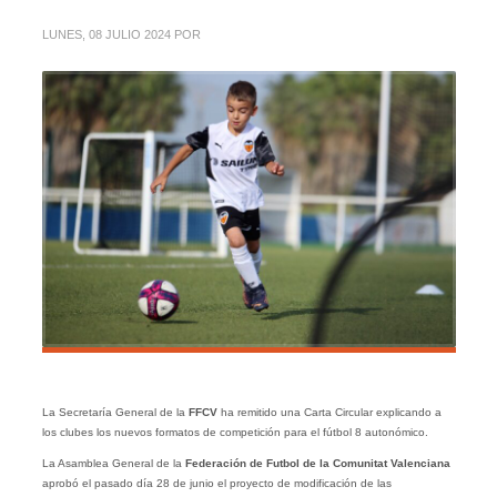
LUNES, 08 JULIO 2024
POR
La Secretaría General de la
FFCV
ha remitido una Carta Circular explicando a
los clubes los nuevos formatos de competición para el fútbol 8 autonómico.
La Asamblea General de la
Federación de Futbol de la Comunitat Valenciana
aprobó el pasado día 28 de junio el proyecto de modificación de las