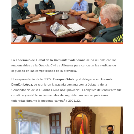
La
Federació de Futbol de la Comunitat Valenciana
se ha reunido con los
responsables de la Guardia Civil de
Alicante
para concretar las medidas de
seguridad en las competiciones de la provincia.
El vicepresidente de la
FFCV
,
Enrique Ortolá
, y el delegado en
Alicante
,
Damián López
, se reunieron la pasada semana con la Jefatura de la
Comandancia de la Guardia Civil a nivel provincial. El objetivo del encuentro fue
coordinar y establecer las medidas de seguridad en las competiciones
federadas durante la presente campaña 2021/22.