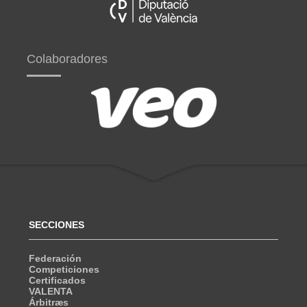
Colaboradores
SECCIONES
Federación
Competiciones
Certificados
VALENTA
Árbitræs