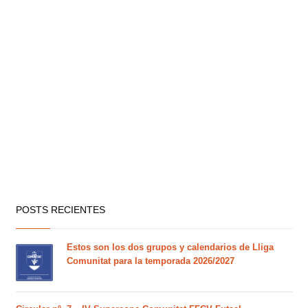
POSTS RECIENTES
Estos son los dos grupos y calendarios de Lliga
Comunitat para la temporada 2026/2027