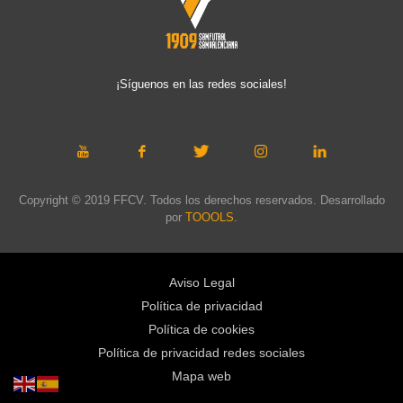
¡Síguenos en las redes sociales!
Copyright © 2019 FFCV. Todos los derechos reservados. Desarrollado
por
TOOOLS
.
Aviso Legal
Política de privacidad
Política de cookies
Política de privacidad redes sociales
Mapa web