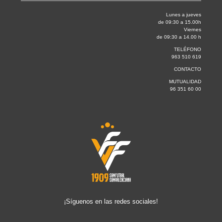
Lunes a jueves
de 09:30 a 15.00h
Viernes
de 09:30 a 14.00 h
TELÉFONO
963 510 619
CONTACTO
MUTUALIDAD
96 351 60 00
¡Síguenos en las redes sociales!