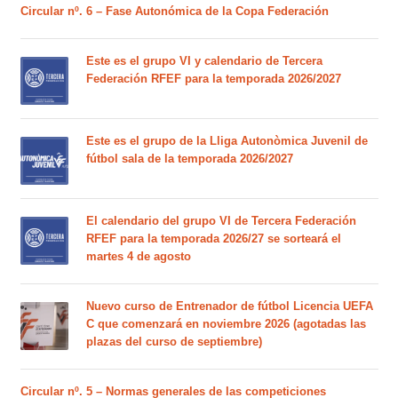
Circular nº. 6 – Fase Autonómica de la Copa Federación
Este es el grupo VI y calendario de Tercera
Federación RFEF para la temporada 2026/2027
Este es el grupo de la Lliga Autonòmica Juvenil de
fútbol sala de la temporada 2026/2027
El calendario del grupo VI de Tercera Federación
RFEF para la temporada 2026/27 se sorteará el
martes 4 de agosto
Nuevo curso de Entrenador de fútbol Licencia UEFA
C que comenzará en noviembre 2026 (agotadas las
plazas del curso de septiembre)
Circular nº. 5 – Normas generales de las competiciones