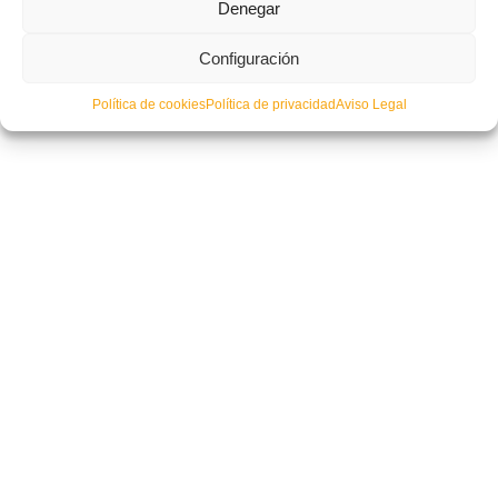
Denegar
Configuración
Política de cookies
Política de privacidad
Aviso Legal