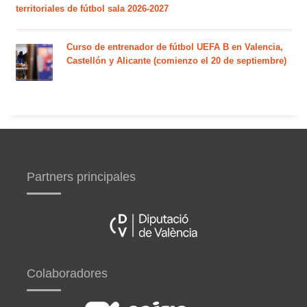
territoriales de fútbol sala 2026-2027
Curso de entrenador de fútbol UEFA B en Valencia,
Castellón y Alicante (comienzo el 20 de septiembre)
Partners principales
Colaboradores