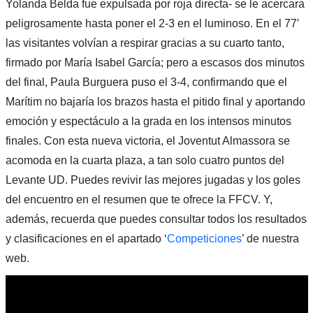
Yolanda Belda fue expulsada por roja directa- se le acercara
peligrosamente hasta poner el 2-3 en el luminoso. En el 77′
las visitantes volvían a respirar gracias a su cuarto tanto,
firmado por María Isabel García; pero a escasos dos minutos
del final, Paula Burguera puso el 3-4, confirmando que el
Marítim no bajaría los brazos hasta el pitido final y aportando
emoción y espectáculo a la grada en los intensos minutos
finales. Con esta nueva victoria, el Joventut Almassora se
acomoda en la cuarta plaza, a tan solo cuatro puntos del
Levante UD. Puedes revivir las mejores jugadas y los goles
del encuentro en el resumen que te ofrece la FFCV. Y,
además, recuerda que puedes consultar todos los resultados
y clasificaciones en el apartado ‘
Competiciones
’ de nuestra
web.