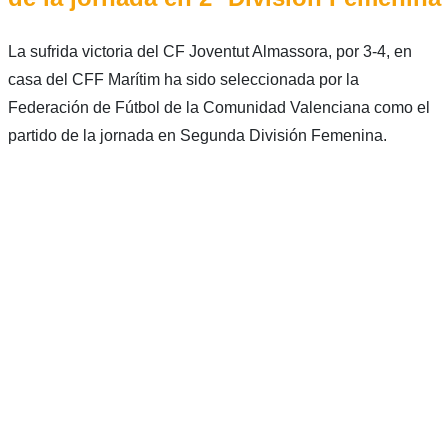
La sufrida victoria del CF Joventut Almassora, por 3-4, en
casa del CFF Marítim ha sido seleccionada por la
Federación de Fútbol de la Comunidad Valenciana como el
partido de la jornada en Segunda División Femenina.