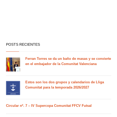
POSTS RECIENTES
Ferran Torres se da un baño de masas y se convierte
en el embajador de la Comunitat Valenciana
Estos son los dos grupos y calendarios de Lliga
Comunitat para la temporada 2026/2027
Circular nº. 7 – IV Supercopa Comunitat FFCV Futsal