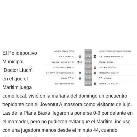
El Polideportivo
Municipal
‘Doctor Lluch’,
en el que el
Marítim juega
como local, vivió en la mañana del domingo un encuentro
trepidante con el Joventut Almassora como visitante de lujo.
Las de la Plana Baixa llegaron a ponerse 0-3 por delante en
el marcador, pero no pudieron evitar que el Marítim -incluso
con una jugadora menos desde el minuto 44, cuando