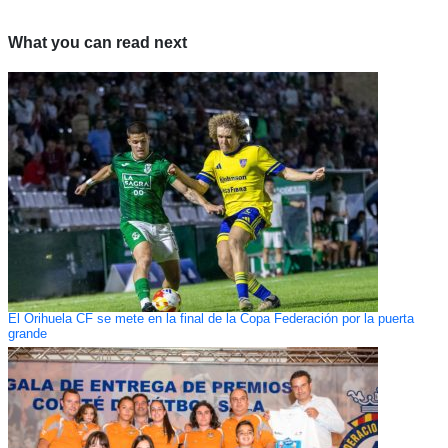
What you can read next
El Orihuela CF se mete en la final de la Copa Federación por la puerta
grande