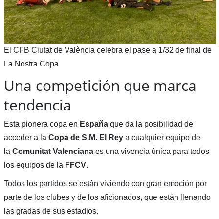
El CFB Ciutat de València celebra el pase a 1/32 de final de
La Nostra Copa
Una competición que marca
tendencia
Esta pionera copa en
España
que da la posibilidad de
acceder a la
Copa de S.M. El Rey
a cualquier equipo de
la
Comunitat Valenciana
es una vivencia única para todos
los equipos de la
FFCV
.
Todos los partidos se están viviendo con gran emoción por
parte de los clubes y de los aficionados, que están llenando
las gradas de sus estadios.