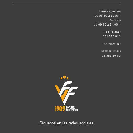
Lunes a jueves
de 09:30 a 15.00h
Viernes
de 09:30 a 14.00 h
TELÉFONO
963 510 619
CONTACTO
MUTUALIDAD
96 351 60 00
¡Síguenos en las redes sociales!