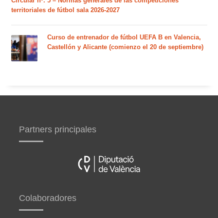
Circular nº. 5 – Normas generales de las competiciones
territoriales de fútbol sala 2026-2027
Curso de entrenador de fútbol UEFA B en Valencia,
Castellón y Alicante (comienzo el 20 de septiembre)
Partners principales
Colaboradores