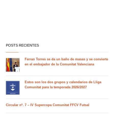
POSTS RECIENTES
Ferran Torres se da un baño de masas y se convierte
en el embajador de la Comunitat Valenciana
Estos son los dos grupos y calendarios de Lliga
Comunitat para la temporada 2026/2027
Circular nº. 7 – IV Supercopa Comunitat FFCV Futsal