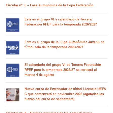
Circular nº. 6 – Fase Autonómica de la Copa Federación
Este es el grupo VI y calendario de Tercera
Federación RFEF para la temporada 2026/2027
Este es el grupo de la Lliga Autonòmica Juvenil de
fútbol sala de la temporada 2026/2027
El calendario del grupo VI de Tercera Federación
RFEF para la temporada 2026/27 se sorteará el
martes 4 de agosto
Nuevo curso de Entrenador de fútbol Licencia UEFA
C que comenzará en noviembre 2026 (agotadas las
plazas del curso de septiembre)