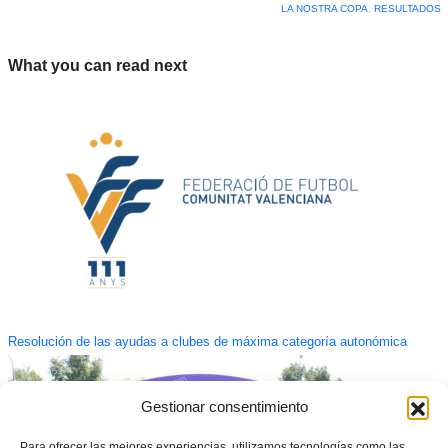
LA NOSTRA COPA
,
RESULTADOS
What you can read next
Resolución de las ayudas a clubes de máxima categoría autonómica
Gestionar consentimiento
Para ofrecer las mejores experiencias, utilizamos tecnologías como las