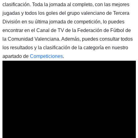
clasificación. Toda la jornada al completo, con las mejores
jugadas y todos los goles del grupo valenciano de Tercera
División en su última jornada de competición, lo puedes
encontrar en el Canal de TV de la Federación de Fútbol de
la Comunidad Valenciana. Además, puedes consultar todos
los resultados y la clasificación de la categoría en nuestro
apartado de
Competiciones
.