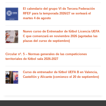
El calendario del grupo VI de Tercera Federación
RFEF para la temporada 2026/27 se sorteará el
martes 4 de agosto
Nuevo curso de Entrenador de fútbol Licencia UEFA
C que comenzará en noviembre 2026 (agotadas las
plazas del curso de septiembre)
Circular nº. 5 – Normas generales de las competiciones
territoriales de fútbol sala 2026-2027
Curso de entrenador de fútbol UEFA B en Valencia,
Castellón y Alicante (comienzo el 20 de septiembre)