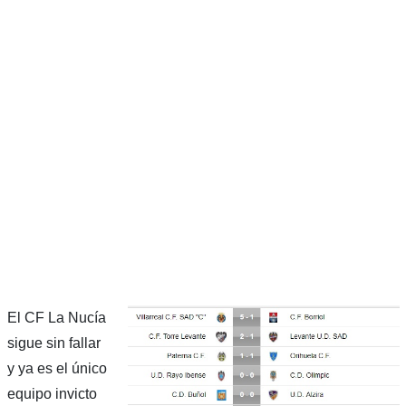
El CF La Nucía
sigue sin fallar
y ya es el único
equipo invicto