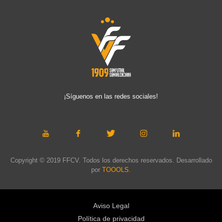
¡Síguenos en las redes sociales!
Copyright © 2019 FFCV. Todos los derechos reservados. Desarrollado
por
TOOOLS
.
Aviso Legal
Política de privacidad