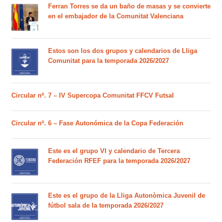
Ferran Torres se da un baño de masas y se convierte
en el embajador de la Comunitat Valenciana
Estos son los dos grupos y calendarios de Lliga
Comunitat para la temporada 2026/2027
Circular nº. 7 – IV Supercopa Comunitat FFCV Futsal
Circular nº. 6 – Fase Autonómica de la Copa Federación
Este es el grupo VI y calendario de Tercera
Federación RFEF para la temporada 2026/2027
Este es el grupo de la Lliga Autonòmica Juvenil de
fútbol sala de la temporada 2026/2027