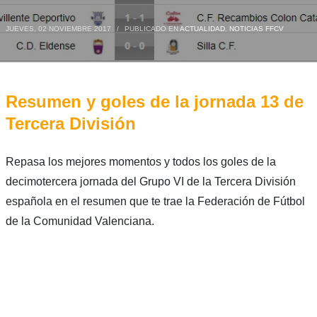
JUEVES, 02 NOVIEMBRE 2017
/
PUBLICADO EN
ACTUALIDAD
,
NOTICIAS FFCV
Resumen y goles de la jornada 13 de
Tercera División
Repasa los mejores momentos y todos los goles de la
decimotercera jornada del Grupo VI de la Tercera División
española en el resumen que te trae la Federación de Fútbol
de la Comunidad Valenciana.