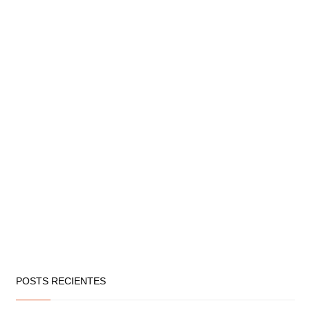
POSTS RECIENTES