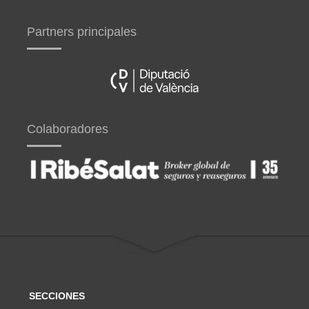
Partners principales
Colaboradores
SECCIONES