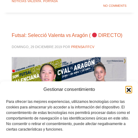
NOTICIAS VALENTA
,
PORTADA
NO COMMENTS
Futsal: Selecció Valenta vs Aragón (
DIRECTO)
DOMINGO, 29 DICIEMBRE 2019
POR
PRENSA FFCV
Gestionar consentimiento
Para ofrecer las mejores experiencias, utilizamos tecnologías como las
cookies para almacenar y/o acceder a la información del dispositivo. El
consentimiento de estas tecnologías nos permitirá procesar datos como el
comportamiento de navegación o las identificaciones únicas en este sitio.
No consentir o retirar el consentimiento, puede afectar negativamente a
ciertas características y funciones.