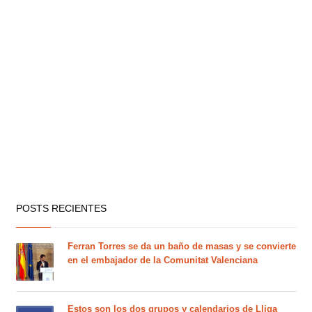
POSTS RECIENTES
Ferran Torres se da un baño de masas y se convierte
en el embajador de la Comunitat Valenciana
Estos son los dos grupos y calendarios de Lliga