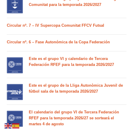
Comunitat para la temporada 2026/2027
Circular nº. 7 – IV Supercopa Comunitat FFCV Futsal
Circular nº. 6 – Fase Autonómica de la Copa Federación
Este es el grupo VI y calendario de Tercera
Federación RFEF para la temporada 2026/2027
Este es el grupo de la Lliga Autonòmica Juvenil de
fútbol sala de la temporada 2026/2027
El calendario del grupo VI de Tercera Federación
RFEF para la temporada 2026/27 se sorteará el
martes 4 de agosto