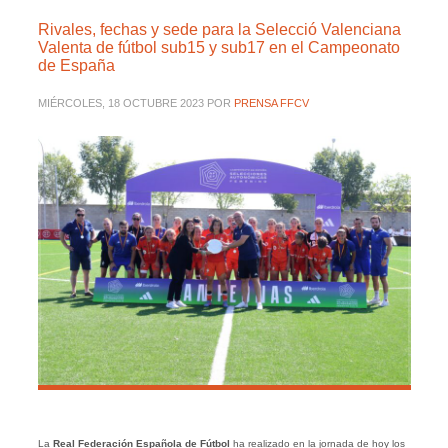
Rivales, fechas y sede para la Selecció Valenciana
Valenta de fútbol sub15 y sub17 en el Campeonato
de España
MIÉRCOLES, 18 OCTUBRE 2023
POR
PRENSA FFCV
La
Real Federación Española de Fútbol
ha realizado en la jornada de hoy los