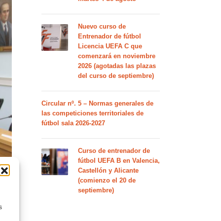
Nuevo curso de
Entrenador de fútbol
Licencia UEFA C que
comenzará en noviembre
2026 (agotadas las plazas
del curso de septiembre)
Circular nº. 5 – Normas generales de
las competiciones territoriales de
fútbol sala 2026-2027
Curso de entrenador de
fútbol UEFA B en Valencia,
Castellón y Alicante
(comienzo el 20 de
septiembre)
s