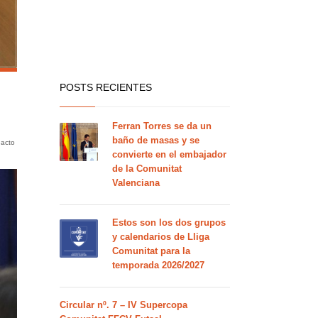
POSTS RECIENTES
Ferran Torres se da un
baño de masas y se
 acto
convierte en el embajador
de la Comunitat
Valenciana
Estos son los dos grupos
y calendarios de Lliga
Comunitat para la
temporada 2026/2027
Circular nº. 7 – IV Supercopa