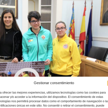
Gestionar consentimiento
a ofrecer las mejores experiencias, utilizamos tecnologías como las cookies para
acenar y/o acceder a la información del dispositivo. El consentimiento de estas
nologías nos permitirá procesar datos como el comportamiento de navegación o la
ntificaciones únicas en este sitio. No consentir o retirar el consentimiento, puede