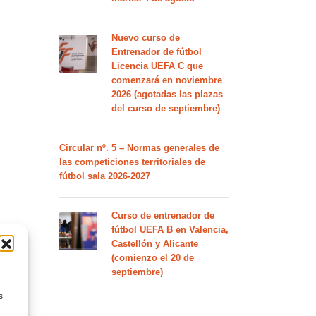
Nuevo curso de
Entrenador de fútbol
Licencia UEFA C que
comenzará en noviembre
2026 (agotadas las plazas
del curso de septiembre)
Circular nº. 5 – Normas generales de
las competiciones territoriales de
fútbol sala 2026-2027
Curso de entrenador de
fútbol UEFA B en Valencia,
Castellón y Alicante
(comienzo el 20 de
septiembre)
s