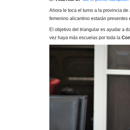
Ahora le toca el turno a la provincia de
femenino alicantino estarán presentes 
El objetivo del triangular es ayudar a d
vez haya más escuelas por toda la
Com