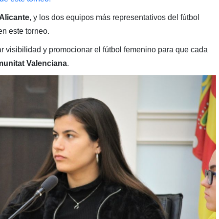
Alicante
, y los dos equipos más representativos del fútbol
en este torneo.
ar visibilidad y promocionar el fútbol femenino para que cada
unitat Valenciana
.