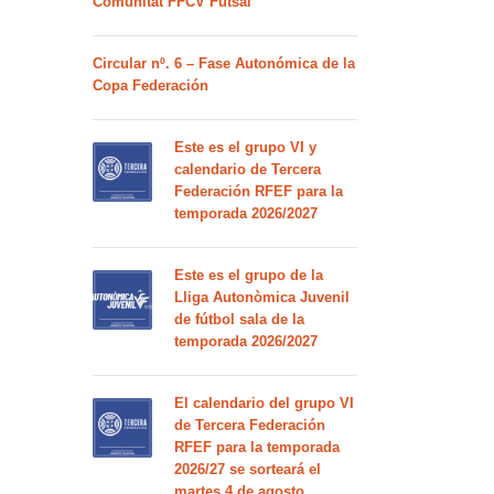
Comunitat FFCV Futsal
Circular nº. 6 – Fase Autonómica de la
Copa Federación
Este es el grupo VI y
calendario de Tercera
Federación RFEF para la
temporada 2026/2027
Este es el grupo de la
Lliga Autonòmica Juvenil
de fútbol sala de la
temporada 2026/2027
El calendario del grupo VI
de Tercera Federación
RFEF para la temporada
2026/27 se sorteará el
martes 4 de agosto