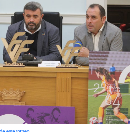
de este torneo.