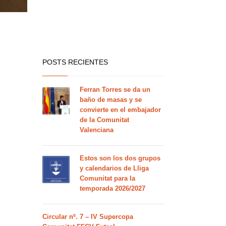
POSTS RECIENTES
Ferran Torres se da un
baño de masas y se
convierte en el embajador
de la Comunitat
Valenciana
Estos son los dos grupos
y calendarios de Lliga
Comunitat para la
temporada 2026/2027
Circular nº. 7 – IV Supercopa