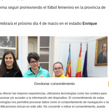
orma seguir promoviendo el fútbol femenino en la provincia de
lebrará el próximo día 4 de marzo en el estadio
Enrique
Gestionar consentimiento
a ofrecer las mejores experiencias, utilizamos tecnologías como las cookies para
acenar y/o acceder a la información del dispositivo. El consentimiento de estas
nologías nos permitirá procesar datos como el comportamiento de navegación o la
ntificaciones únicas en este sitio. No consentir o retirar el consentimiento, puede