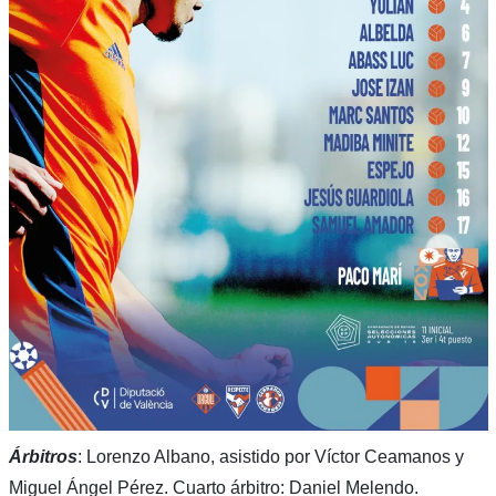
Árbitros
: Lorenzo Albano, asistido por Víctor Ceamanos y
Miguel Ángel Pérez. Cuarto árbitro: Daniel Melendo.