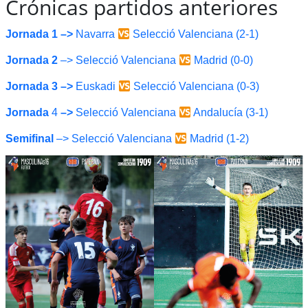
Crónicas partidos anteriores
Jornada 1 –>
Navarra
Selecció Valenciana (2-1)
Jornada 2
–> Selecció Valenciana
Madrid (0-0)
Jornada
3
–>
Euskadi
Selecció Valenciana (0-3)
Jornada
4
–>
Selecció Valenciana
Andalucía (3-1)
Semifinal
–> Selecció Valenciana
Madrid (1-2)