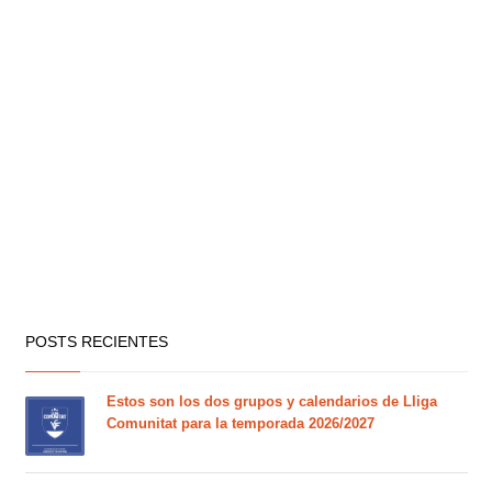
POSTS RECIENTES
Estos son los dos grupos y calendarios de Lliga
Comunitat para la temporada 2026/2027