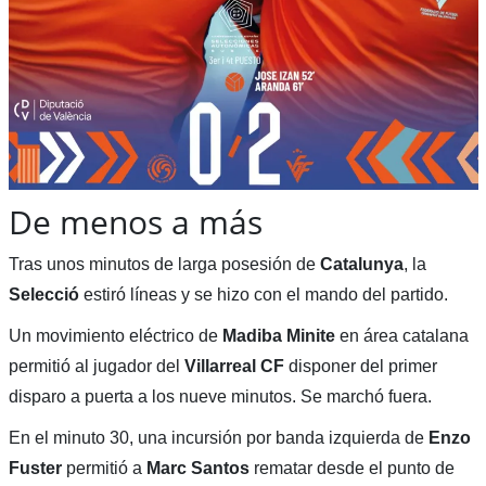
De menos a más
Tras unos minutos de larga posesión de
Catalunya
, la
Selecció
estiró líneas y se hizo con el mando del partido.
Un movimiento eléctrico de
Madiba Minite
en área catalana
permitió al jugador del
Villarreal CF
disponer del primer
disparo a puerta a los nueve minutos. Se marchó fuera.
En el minuto 30, una incursión por banda izquierda de
Enzo
Fuster
permitió a
Marc Santos
rematar desde el punto de