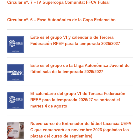
Circular nº. 7 – IV Supercopa Comunitat FFCV Futsal
Circular nº. 6 – Fase Autonómica de la Copa Federación
Este es el grupo VI y calendario de Tercera
Federación RFEF para la temporada 2026/2027
Este es el grupo de la Lliga Autonòmica Juvenil de
fútbol sala de la temporada 2026/2027
El calendario del grupo VI de Tercera Federación
RFEF para la temporada 2026/27 se sorteará el
martes 4 de agosto
Nuevo curso de Entrenador de fútbol Licencia UEFA
C que comenzará en noviembre 2026 (agotadas las
plazas del curso de septiembre)