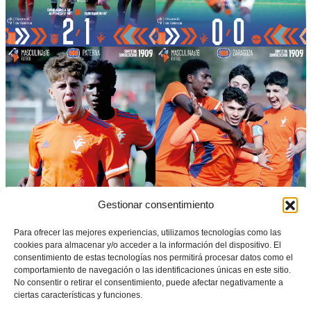
Gestionar consentimiento
Para ofrecer las mejores experiencias, utilizamos tecnologías como las
cookies para almacenar y/o acceder a la información del dispositivo. El
consentimiento de estas tecnologías nos permitirá procesar datos como el
comportamiento de navegación o las identificaciones únicas en este sitio.
No consentir o retirar el consentimiento, puede afectar negativamente a
ciertas características y funciones.