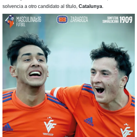
solvencia a otro candidato al título,
Catalunya
.