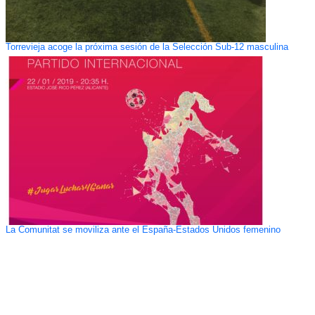
Torrevieja acoge la próxima sesión de la Selección Sub-12 masculina
La Comunitat se moviliza ante el España-Estados Unidos femenino