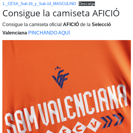
1._CESA_Sub-16_y_Sub-14_MASCULINO
Descarga
Consigue la camiseta AFICIÓ
Consigue la camiseta oficial
AFICIÓ
de la
Selecció
Valenciana
PINCHANDO AQUÍ