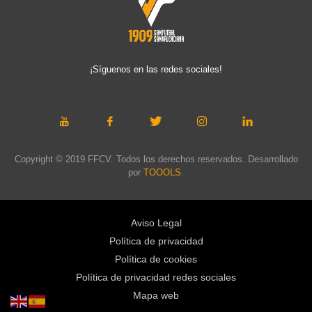
¡Síguenos en las redes sociales!
Copyright © 2019 FFCV. Todos los derechos reservados. Desarrollado
por
TOOOLS
.
Aviso Legal
Política de privacidad
Política de cookies
Política de privacidad redes sociales
Mapa web