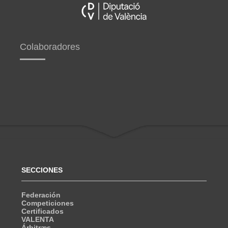
Colaboradores
SECCIONES
Federación
Competiciones
Certificados
VALENTA
Árbitræs