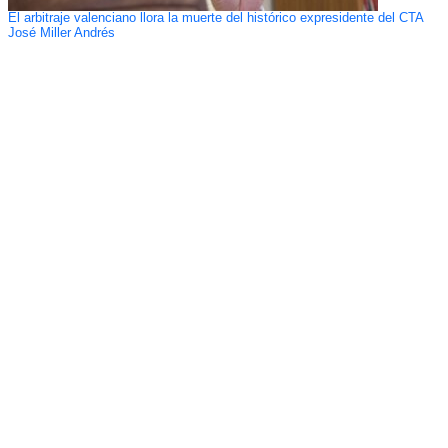
El arbitraje valenciano llora la muerte del histórico expresidente del CTA
José Miller Andrés