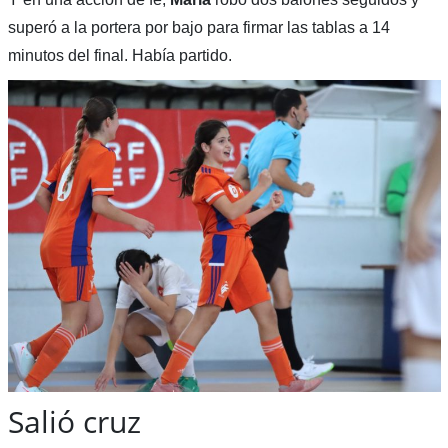
superó a la portera por bajo para firmar las tablas a 14
minutos del final. Había partido.
Salió cruz