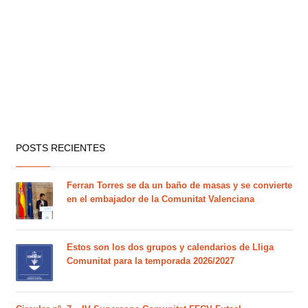
POSTS RECIENTES
Ferran Torres se da un baño de masas y se convierte
en el embajador de la Comunitat Valenciana
Estos son los dos grupos y calendarios de Lliga
Comunitat para la temporada 2026/2027