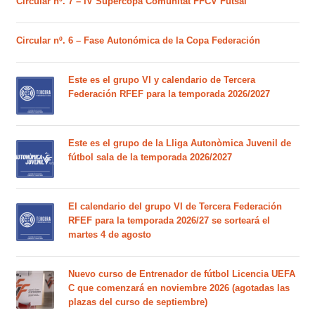
Circular nº. 7 – IV Supercopa Comunitat FFCV Futsal
Circular nº. 6 – Fase Autonómica de la Copa Federación
Este es el grupo VI y calendario de Tercera
Federación RFEF para la temporada 2026/2027
Este es el grupo de la Lliga Autonòmica Juvenil de
fútbol sala de la temporada 2026/2027
El calendario del grupo VI de Tercera Federación
RFEF para la temporada 2026/27 se sorteará el
martes 4 de agosto
Nuevo curso de Entrenador de fútbol Licencia UEFA
C que comenzará en noviembre 2026 (agotadas las
plazas del curso de septiembre)