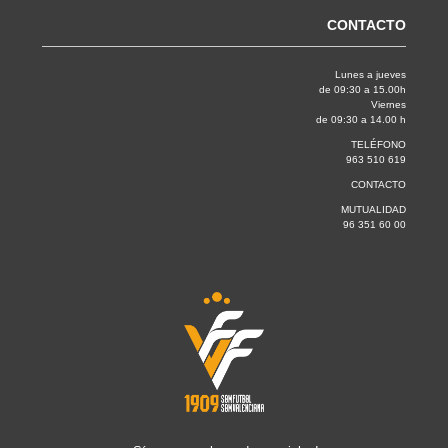
CONTACTO
Lunes a jueves
de 09:30 a 15.00h
Viernes
de 09:30 a 14.00 h
TELÉFONO
963 510 619
CONTACTO
MUTUALIDAD
96 351 60 00