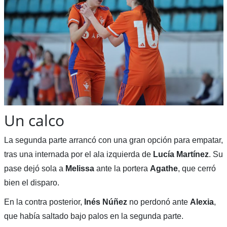
Un calco
La segunda parte arrancó con una gran opción para empatar,
tras una internada por el ala izquierda de
Lucía
Martínez
. Su
pase dejó sola a
Melissa
ante la portera
Agathe
, que cerró
bien el disparo.
En la contra posterior,
Inés Núñez
no perdonó ante
Alexia
,
que había saltado bajo palos en la segunda parte.