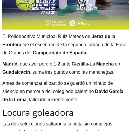
El Polideportivo Municipal Ruiz Mateos de
Jerez de la
Frontera
fue el escenario de la segunda jornada de la Fase
de Grupos del
Campeonato de España
.
Madrid
, que ayer perdió 1-2 ante
Castilla-La Mancha
en
Guadalcacín
, suma tres puntos como las manchegas.
Antes de comenzar el partido se guardó un minuto de
silencio en memoria del colegiado palentino
David
García
de la Loma
, fallecido recientemente.
Locura goleadora
Las dos selecciones saltaron a la pista sin complejos,