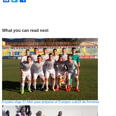
What you can read next
España elige El Albir para preparar el Europeo sub19 de Armenia