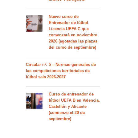
Nuevo curso de
Entrenador de fútbol
Licencia UEFA C que
comenzará en noviembre
2026 (agotadas las plazas
del curso de septiembre)
Circular nº. 5 – Normas generales de
las competiciones territoriales de
fútbol sala 2026-2027
Curso de entrenador de
fútbol UEFA B en Valencia,
Castellón y Alicante
(comienzo el 20 de
septiembre)