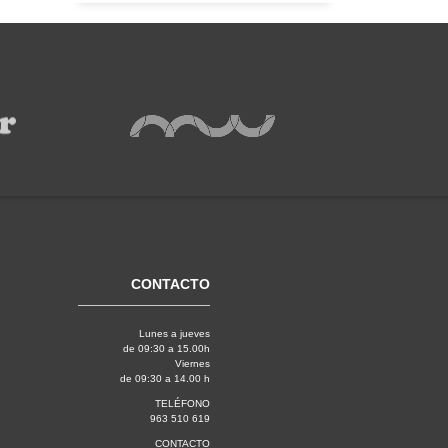
CONTACTO
Lunes a jueves
de 09:30 a 15.00h
Viernes
de 09:30 a 14.00 h
TELÉFONO
963 510 619
CONTACTO