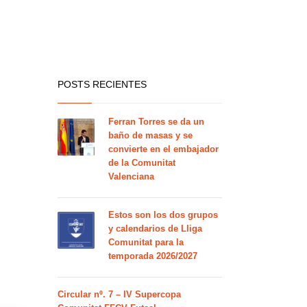
POSTS RECIENTES
Ferran Torres se da un
baño de masas y se
convierte en el embajador
de la Comunitat
Valenciana
Estos son los dos grupos
y calendarios de Lliga
Comunitat para la
temporada 2026/2027
Circular nº. 7 – IV Supercopa