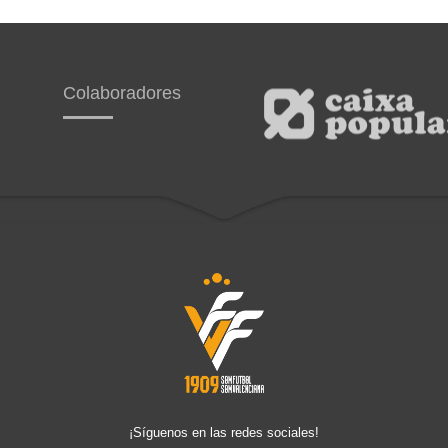
Colaboradores
¡Síguenos en las redes sociales!