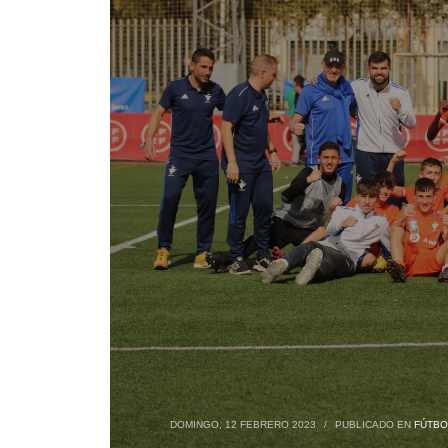
DOMINGO, 12 FEBRERO 2023
/
PUBLICADO EN
FÚTBO