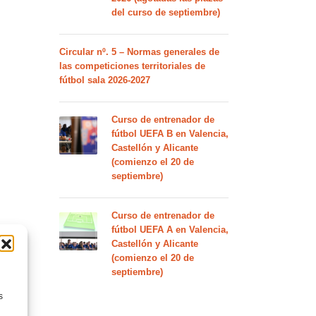
del curso de septiembre)
Circular nº. 5 – Normas generales de
las competiciones territoriales de
fútbol sala 2026-2027
Curso de entrenador de
fútbol UEFA B en Valencia,
Castellón y Alicante
(comienzo el 20 de
septiembre)
Curso de entrenador de
fútbol UEFA A en Valencia,
Castellón y Alicante
(comienzo el 20 de
septiembre)
s