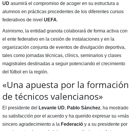
UD
asumirá el compromiso de acoger en su estructura a
alumnos en prácticas procedentes de los diferentes cursos
federativos de nivel
UEFA
.
Asimismo, la entidad granota colaborará de forma activa con
el ente federativo en la cesión de instalaciones y en la
organización conjunta de eventos de divulgación deportiva,
tales como jornadas técnicas, clínics, seminarios y clases
magistrales destinadas a seguir potenciando el crecimiento
del fútbol en la región.
«Una apuesta por la formación
de técnicos valencianos»
El presidente del
Levante UD
,
Pablo Sánchez
, ha mostrado
su satisfacción por el acuerdo y ha querido expresar su «más
sincero agradecimiento a la
Federació
y a su presidente por