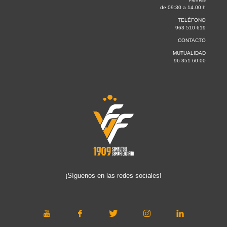
de 09:30 a 14.00 h
TELÉFONO
963 510 619
CONTACTO
MUTUALIDAD
96 351 60 00
¡Síguenos en las redes sociales!