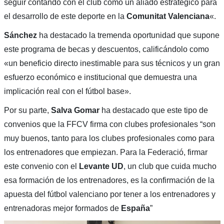
seguir contando con el club como un aliado estratégico para
el desarrollo de este deporte en la
Comunitat Valenciana
«.
Sánchez
ha destacado la tremenda oportunidad que supone
este programa de becas y descuentos, calificándolo como
«un beneficio directo inestimable para sus técnicos y un gran
esfuerzo económico e institucional que demuestra una
implicación real con el fútbol base».
Por su parte,
Salva Gomar
ha destacado que este tipo de
convenios que la FFCV firma con clubes profesionales “son
muy buenos, tanto para los clubes profesionales como para
los entrenadores que empiezan. Para la Federació, firmar
este convenio con el
Levante UD
, un club que cuida mucho
esa formación de los entrenadores, es la confirmación de la
apuesta del fútbol valenciano por tener a los entrenadores y
entrenadoras mejor formados de
España
”