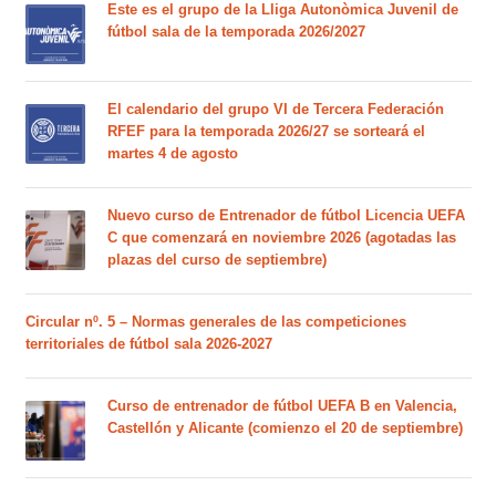
Este es el grupo de la Lliga Autonòmica Juvenil de
fútbol sala de la temporada 2026/2027
El calendario del grupo VI de Tercera Federación
RFEF para la temporada 2026/27 se sorteará el
martes 4 de agosto
Nuevo curso de Entrenador de fútbol Licencia UEFA
C que comenzará en noviembre 2026 (agotadas las
plazas del curso de septiembre)
Circular nº. 5 – Normas generales de las competiciones
territoriales de fútbol sala 2026-2027
Curso de entrenador de fútbol UEFA B en Valencia,
Castellón y Alicante (comienzo el 20 de septiembre)