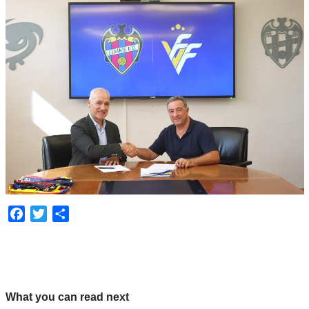
Facebook
Twitter
Compartir
What you can read next