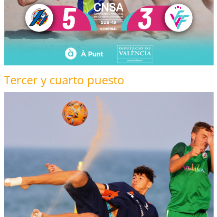
Tercer y cuarto puesto