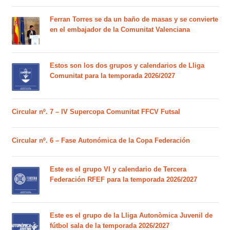
Ferran Torres se da un baño de masas y se convierte
en el embajador de la Comunitat Valenciana
Estos son los dos grupos y calendarios de Lliga
Comunitat para la temporada 2026/2027
Circular nº. 7 – IV Supercopa Comunitat FFCV Futsal
Circular nº. 6 – Fase Autonómica de la Copa Federación
Este es el grupo VI y calendario de Tercera
Federación RFEF para la temporada 2026/2027
Este es el grupo de la Lliga Autonòmica Juvenil de
fútbol sala de la temporada 2026/2027