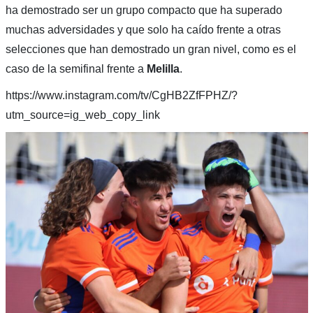
ha demostrado ser un grupo compacto que ha superado
muchas adversidades y que solo ha caído frente a otras
selecciones que han demostrado un gran nivel, como es el
caso de la semifinal frente a
Melilla
.
https://www.instagram.com/tv/CgHB2ZfFPHZ/?
utm_source=ig_web_copy_link