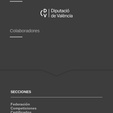
Colaboradores
SECCIONES
Federación
Competiciones
Certificados