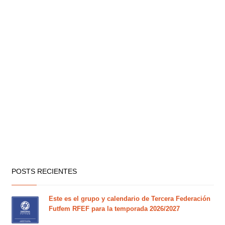
POSTS RECIENTES
Este es el grupo y calendario de Tercera Federación
Futfem RFEF para la temporada 2026/2027