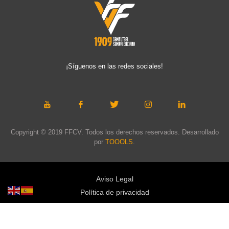
¡Síguenos en las redes sociales!
Copyright © 2019 FFCV. Todos los derechos reservados. Desarrollado
por
TOOOLS
.
Aviso Legal
Política de privacidad
Política de cookies
Política de privacidad redes sociales