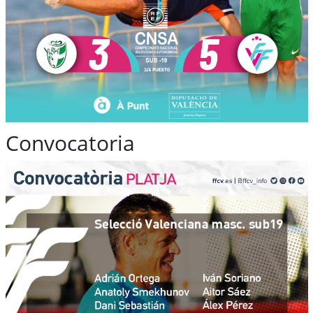
Convocatoria