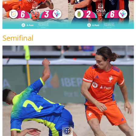
Semifinal