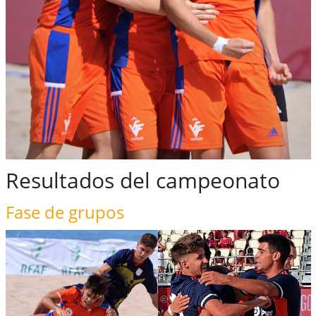
Resultados del campeonato
Fase de grupos