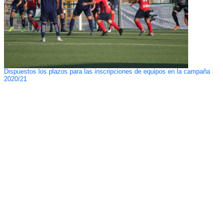
Dispuestos los plazos para las inscripciones de equipos en la campaña
2020/21