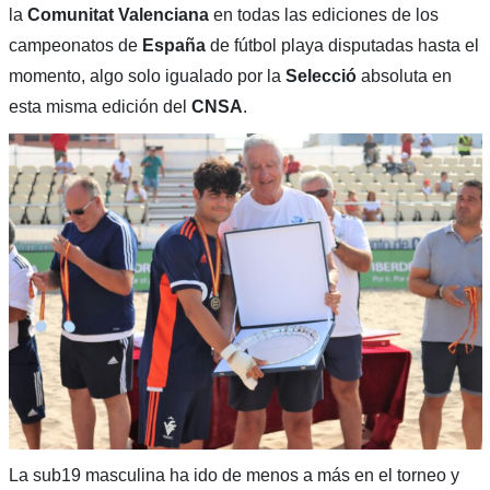
la
Comunitat Valenciana
en todas las ediciones de los
campeonatos de
España
de fútbol playa disputadas hasta el
momento, algo solo igualado por la
Selecció
absoluta en
esta misma edición del
CNSA
.
La sub19 masculina ha ido de menos a más en el torneo y