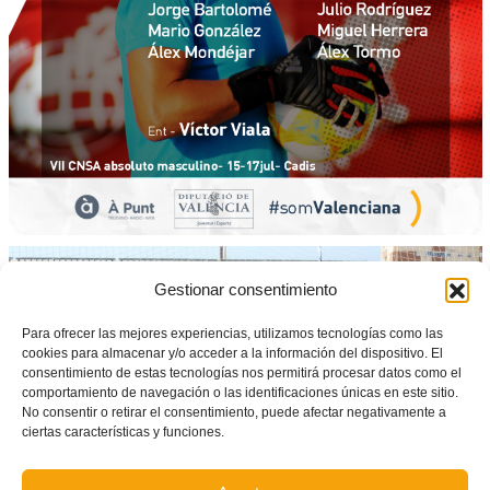
Gestionar consentimiento
Para ofrecer las mejores experiencias, utilizamos tecnologías como las
cookies para almacenar y/o acceder a la información del dispositivo. El
consentimiento de estas tecnologías nos permitirá procesar datos como el
comportamiento de navegación o las identificaciones únicas en este sitio.
No consentir o retirar el consentimiento, puede afectar negativamente a
ciertas características y funciones.