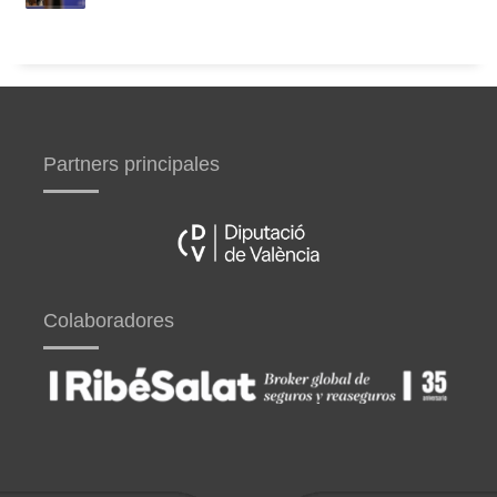
Partners principales
Colaboradores