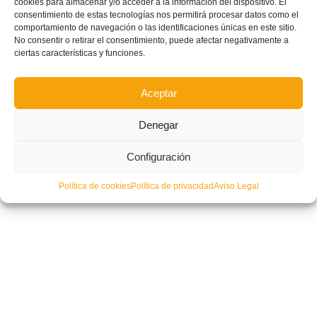
cookies para almacenar y/o acceder a la información del dispositivo. El
consentimiento de estas tecnologías nos permitirá procesar datos como el
comportamiento de navegación o las identificaciones únicas en este sitio.
No consentir o retirar el consentimiento, puede afectar negativamente a
ciertas características y funciones.
Aceptar
Denegar
Configuración
Política de cookies
Política de privacidad
Aviso Legal