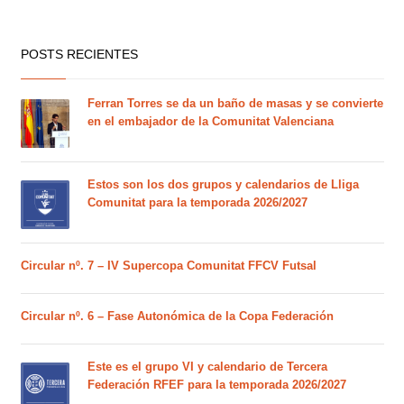
POSTS RECIENTES
Ferran Torres se da un baño de masas y se convierte
en el embajador de la Comunitat Valenciana
Estos son los dos grupos y calendarios de Lliga
Comunitat para la temporada 2026/2027
Circular nº. 7 – IV Supercopa Comunitat FFCV Futsal
Circular nº. 6 – Fase Autonómica de la Copa Federación
Este es el grupo VI y calendario de Tercera
Federación RFEF para la temporada 2026/2027