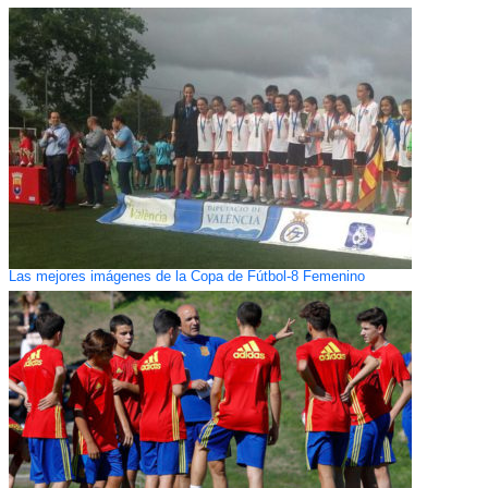
Las mejores imágenes de la Copa de Fútbol-8 Femenino