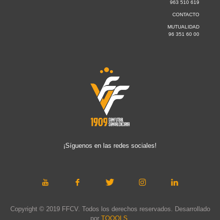
963 510 619
CONTACTO
MUTUALIDAD
96 351 60 00
¡Síguenos en las redes sociales!
Copyright © 2019 FFCV. Todos los derechos reservados. Desarrollado
por
TOOOLS
.