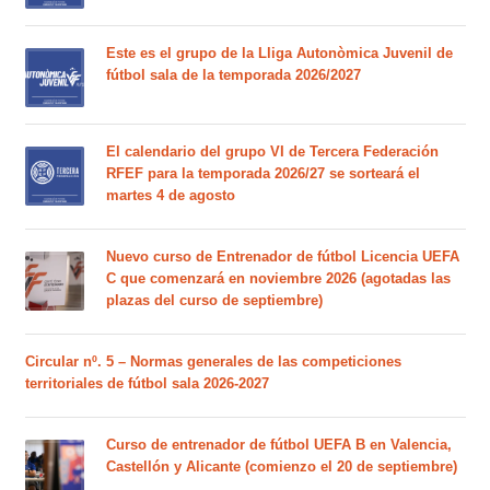
Este es el grupo de la Lliga Autonòmica Juvenil de
fútbol sala de la temporada 2026/2027
El calendario del grupo VI de Tercera Federación
RFEF para la temporada 2026/27 se sorteará el
martes 4 de agosto
Nuevo curso de Entrenador de fútbol Licencia UEFA
C que comenzará en noviembre 2026 (agotadas las
plazas del curso de septiembre)
Circular nº. 5 – Normas generales de las competiciones
territoriales de fútbol sala 2026-2027
Curso de entrenador de fútbol UEFA B en Valencia,
Castellón y Alicante (comienzo el 20 de septiembre)