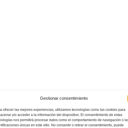
Gestionar consentimiento
a ofrecer las mejores experiencias, utilizamos tecnologías como las cookies para
acenar y/o acceder a la información del dispositivo. El consentimiento de estas
nologías nos permitirá procesar datos como el comportamiento de navegación o la
ntificaciones únicas en este sitio. No consentir o retirar el consentimiento, puede