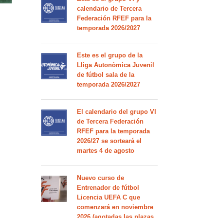
calendario de Tercera
Federación RFEF para la
temporada 2026/2027
Este es el grupo de la
Lliga Autonòmica Juvenil
de fútbol sala de la
temporada 2026/2027
El calendario del grupo VI
de Tercera Federación
RFEF para la temporada
2026/27 se sorteará el
martes 4 de agosto
Nuevo curso de
Entrenador de fútbol
Licencia UEFA C que
comenzará en noviembre
2026 (agotadas las plazas