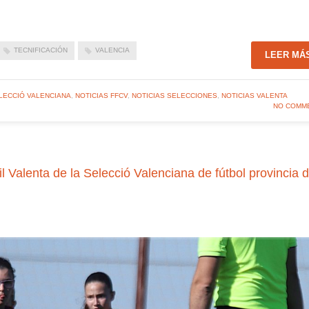
TECNIFICACIÓN
VALENCIA
LEER MÁ
LECCIÓ VALENCIANA
,
NOTICIAS FFCV
,
NOTICIAS SELECCIONES
,
NOTICIAS VALENTA
NO COMM
Valenta de la Selecció Valenciana de fútbol provincia 