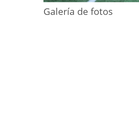
Galería de fotos