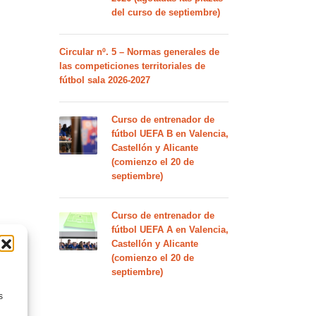
del curso de septiembre)
Circular nº. 5 – Normas generales de
las competiciones territoriales de
fútbol sala 2026-2027
Curso de entrenador de
fútbol UEFA B en Valencia,
Castellón y Alicante
(comienzo el 20 de
septiembre)
Curso de entrenador de
fútbol UEFA A en Valencia,
Castellón y Alicante
(comienzo el 20 de
septiembre)
s