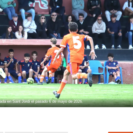
rada en Sant Jordi el pasado 6 de mayo de 2026.