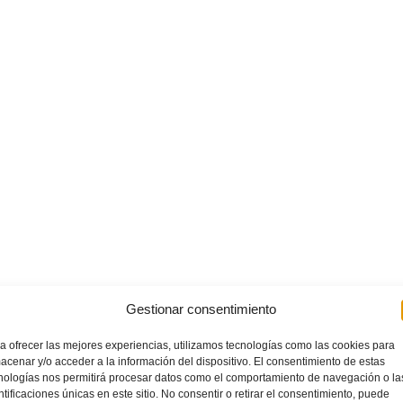
Gestionar consentimiento
a ofrecer las mejores experiencias, utilizamos tecnologías como las cookies para
acenar y/o acceder a la información del dispositivo. El consentimiento de estas
nologías nos permitirá procesar datos como el comportamiento de navegación o la
ntificaciones únicas en este sitio. No consentir o retirar el consentimiento, puede