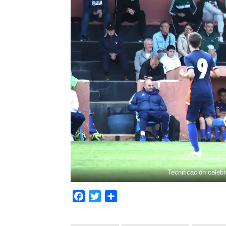
Tecnificación celeb
Facebook
Twitter
Compartir