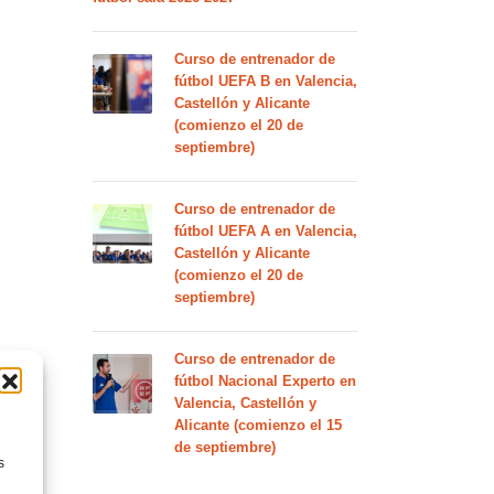
Curso de entrenador de
fútbol UEFA B en Valencia,
Castellón y Alicante
(comienzo el 20 de
septiembre)
Curso de entrenador de
fútbol UEFA A en Valencia,
Castellón y Alicante
(comienzo el 20 de
septiembre)
Curso de entrenador de
fútbol Nacional Experto en
Valencia, Castellón y
Alicante (comienzo el 15
de septiembre)
s