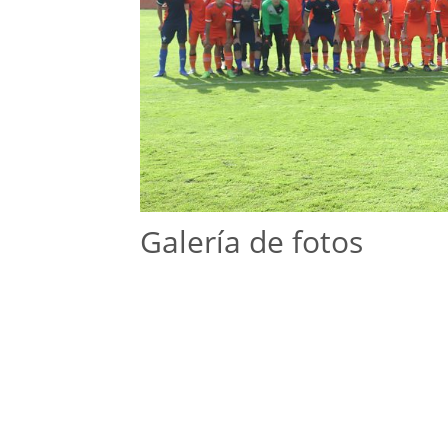
Galería de fotos