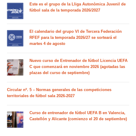
Este es el grupo de la Lliga Autonòmica Juvenil de
fútbol sala de la temporada 2026/2027
El calendario del grupo VI de Tercera Federación
RFEF para la temporada 2026/27 se sorteará el
martes 4 de agosto
Nuevo curso de Entrenador de fútbol Licencia UEFA
C que comenzará en noviembre 2026 (agotadas las
plazas del curso de septiembre)
Circular nº. 5 – Normas generales de las competiciones
territoriales de fútbol sala 2026-2027
Curso de entrenador de fútbol UEFA B en Valencia,
Castellón y Alicante (comienzo el 20 de septiembre)