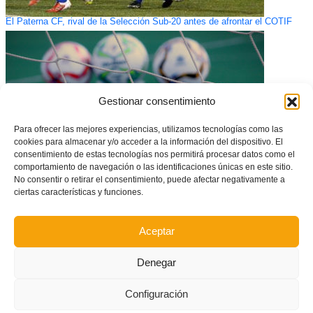
El Paterna CF, rival de la Selección Sub-20 antes de afrontar el COTIF
Gestionar consentimiento
Para ofrecer las mejores experiencias, utilizamos tecnologías como las
cookies para almacenar y/o acceder a la información del dispositivo. El
consentimiento de estas tecnologías nos permitirá procesar datos como el
comportamiento de navegación o las identificaciones únicas en este sitio.
No consentir o retirar el consentimiento, puede afectar negativamente a
ciertas características y funciones.
Ampliado el plazo de renovación de licencias hasta el 14 de septiembre
Aceptar
Denegar
Configuración