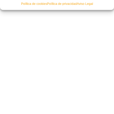
Política de cookies
Política de privacidad
Aviso Legal