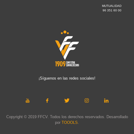
MUTUALIDAD
96 351 60 00
¡Síguenos en las redes sociales!
Copyright © 2019 FFCV. Todos los derechos reservados. Desarrollado
por
TOOOLS
.