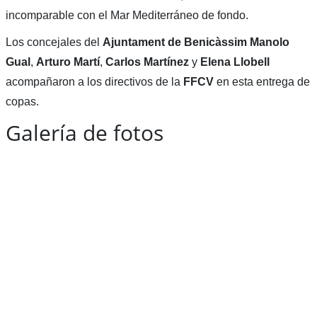
incomparable con el Mar Mediterráneo de fondo.
Los concejales del
Ajuntament de Benicàssim Manolo
Gual
,
Arturo Martí
,
Carlos Martínez
y
Elena
Llobell
acompañaron a los directivos de la
FFCV
en esta entrega de
copas.
Galería de fotos