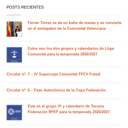
POSTS RECIENTES
Ferran Torres se da un baño de masas y se convierte
en el embajador de la Comunitat Valenciana
Estos son los dos grupos y calendarios de Lliga
Comunitat para la temporada 2026/2027
Circular nº. 7 – IV Supercopa Comunitat FFCV Futsal
Circular nº. 6 – Fase Autonómica de la Copa Federación
Este es el grupo VI y calendario de Tercera
Federación RFEF para la temporada 2026/2027