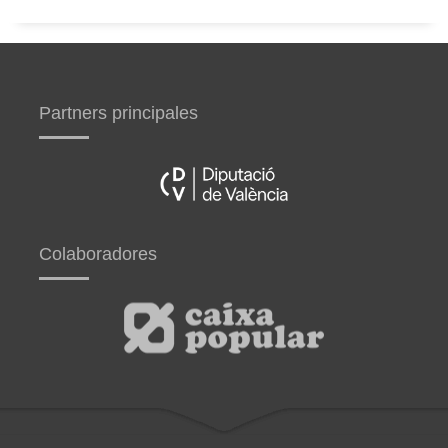
Partners principales
Colaboradores