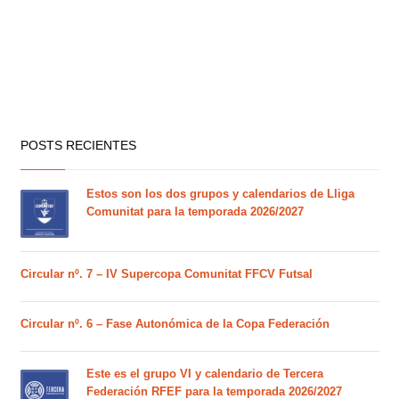
POSTS RECIENTES
Estos son los dos grupos y calendarios de Lliga
Comunitat para la temporada 2026/2027
Circular nº. 7 – IV Supercopa Comunitat FFCV Futsal
Circular nº. 6 – Fase Autonómica de la Copa Federación
Este es el grupo VI y calendario de Tercera
Federación RFEF para la temporada 2026/2027