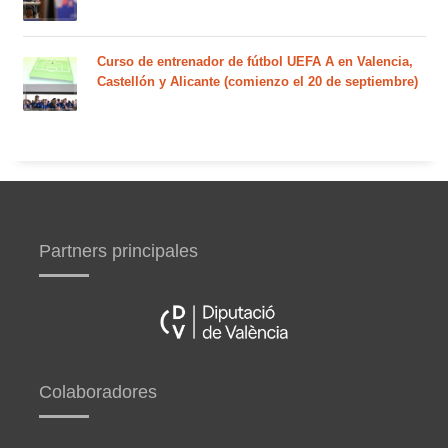
Curso de entrenador de fútbol UEFA A en Valencia,
Castellón y Alicante (comienzo el 20 de septiembre)
Partners principales
Colaboradores