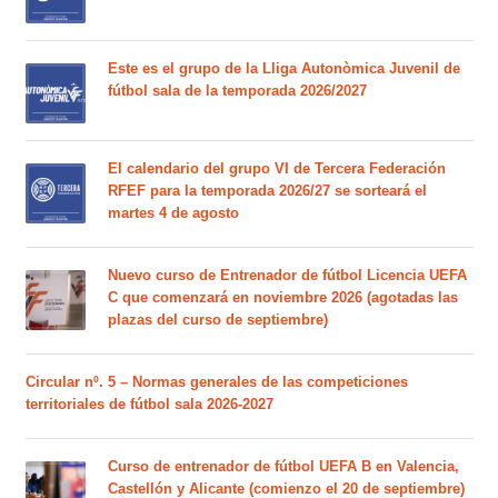
Este es el grupo de la Lliga Autonòmica Juvenil de
fútbol sala de la temporada 2026/2027
El calendario del grupo VI de Tercera Federación
RFEF para la temporada 2026/27 se sorteará el
martes 4 de agosto
Nuevo curso de Entrenador de fútbol Licencia UEFA
C que comenzará en noviembre 2026 (agotadas las
plazas del curso de septiembre)
Circular nº. 5 – Normas generales de las competiciones
territoriales de fútbol sala 2026-2027
Curso de entrenador de fútbol UEFA B en Valencia,
Castellón y Alicante (comienzo el 20 de septiembre)