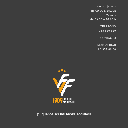
Lunes a jueves
de 09:30 a 15.00h
Viernes
de 09:30 a 14.00 h
TELÉFONO
963 510 619
CONTACTO
MUTUALIDAD
96 351 60 00
¡Síguenos en las redes sociales!