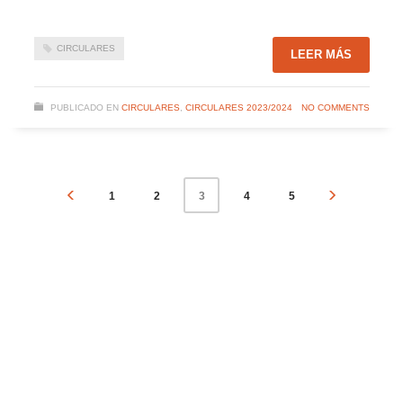
CIRCULARES
LEER MÁS
PUBLICADO EN
CIRCULARES
,
CIRCULARES 2023/2024
NO COMMENTS
1
2
4
5
3