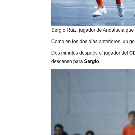
Sergio Ruiz, jugador de Andalucía que 
Como en los dos días anteriores, un go
Dos minutos después el jugador del
CD
descanso para
Sergio
.