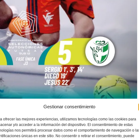
Gestionar consentimiento
a ofrecer las mejores experiencias, utilizamos tecnologías como las cookies para
acenar y/o acceder a la información del dispositivo. El consentimiento de estas
nologías nos permitirá procesar datos como el comportamiento de navegación o la
ntificaciones únicas en este sitio. No consentir o retirar el consentimiento, puede