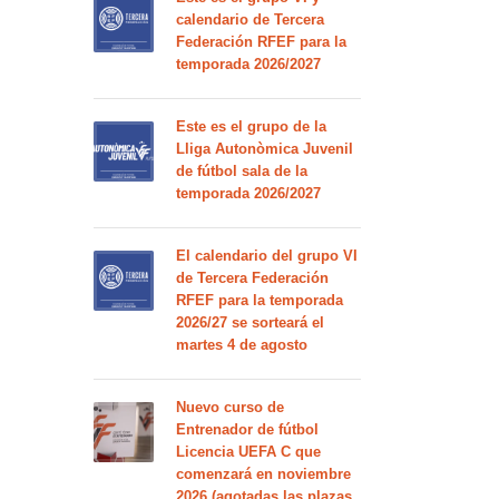
calendario de Tercera
Federación RFEF para la
temporada 2026/2027
Este es el grupo de la
Lliga Autonòmica Juvenil
de fútbol sala de la
temporada 2026/2027
El calendario del grupo VI
de Tercera Federación
RFEF para la temporada
2026/27 se sorteará el
martes 4 de agosto
Nuevo curso de
Entrenador de fútbol
Licencia UEFA C que
comenzará en noviembre
2026 (agotadas las plazas