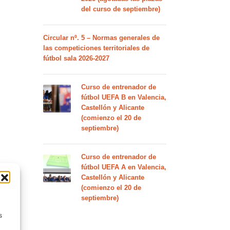
del curso de septiembre)
Circular nº. 5 – Normas generales de
las competiciones territoriales de
fútbol sala 2026-2027
Curso de entrenador de
fútbol UEFA B en Valencia,
Castellón y Alicante
(comienzo el 20 de
septiembre)
Curso de entrenador de
fútbol UEFA A en Valencia,
Castellón y Alicante
(comienzo el 20 de
septiembre)
s