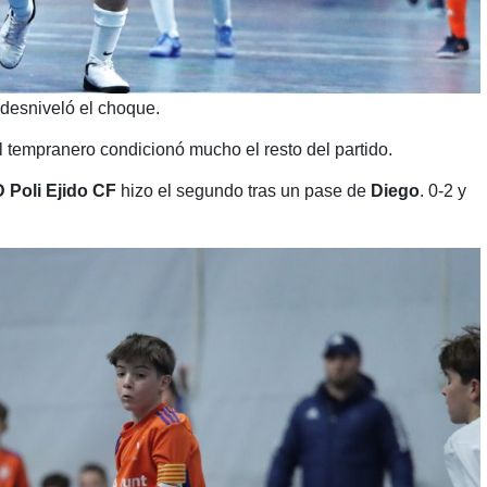
desniveló el choque.
l tempranero condicionó mucho el resto del partido.
 Poli Ejido CF
hizo el segundo tras un pase de
Diego
. 0-2 y