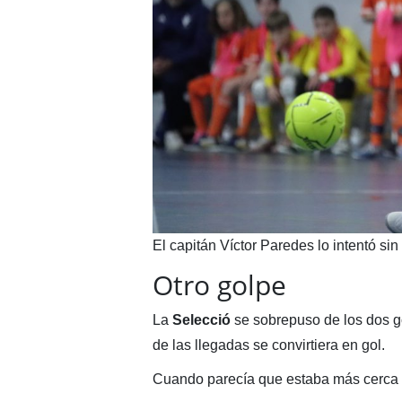
El capitán Víctor Paredes lo intentó sin 
Otro golpe
La
Selecció
se sobrepuso de los dos g
de las llegadas se convirtiera en gol.
Cuando parecía que estaba más cerca el