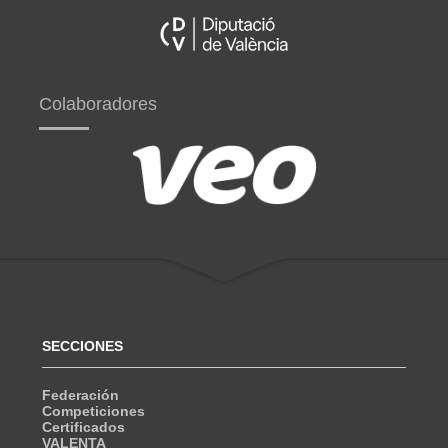
Colaboradores
SECCIONES
Federación
Competiciones
Certificados
VALENTA