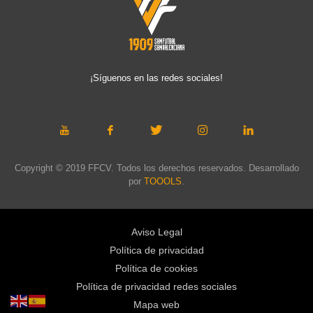
¡Síguenos en las redes sociales!
Copyright © 2019 FFCV. Todos los derechos reservados. Desarrollado
por
TOOOLS
.
Aviso Legal
Política de privacidad
Política de cookies
Política de privacidad redes sociales
Mapa web