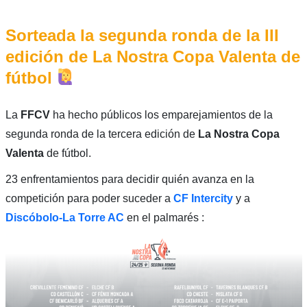
Sorteada la segunda ronda de la III
edición de La Nostra Copa Valenta de
fútbol
La
FFCV
ha hecho públicos los emparejamientos de la
segunda ronda de la tercera edición de
La Nostra Copa
Valenta
de fútbol.
23 enfrentamientos para decidir quién avanza en la
competición para poder suceder a
CF Intercity
y a
Discóbolo-La Torre AC
en el palmarés :