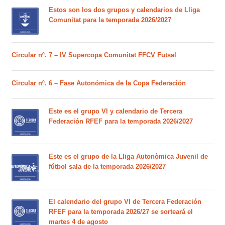
Estos son los dos grupos y calendarios de Lliga
Comunitat para la temporada 2026/2027
Circular nº. 7 – IV Supercopa Comunitat FFCV Futsal
Circular nº. 6 – Fase Autonómica de la Copa Federación
Este es el grupo VI y calendario de Tercera
Federación RFEF para la temporada 2026/2027
Este es el grupo de la Lliga Autonòmica Juvenil de
fútbol sala de la temporada 2026/2027
El calendario del grupo VI de Tercera Federación
RFEF para la temporada 2026/27 se sorteará el
martes 4 de agosto