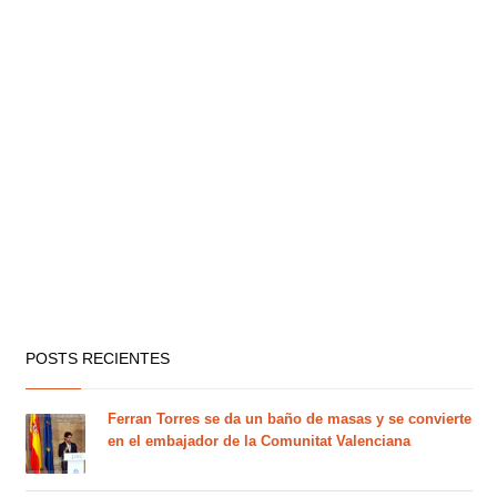
POSTS RECIENTES
Ferran Torres se da un baño de masas y se convierte
en el embajador de la Comunitat Valenciana