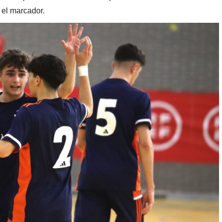
 el marcador.