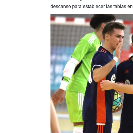
descanso para establecer las tablas en