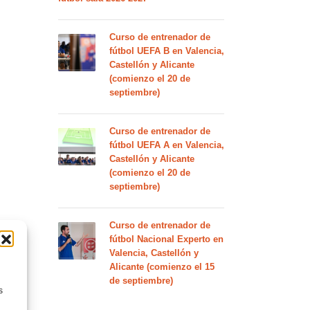
Curso de entrenador de
fútbol UEFA B en Valencia,
Castellón y Alicante
(comienzo el 20 de
septiembre)
Curso de entrenador de
fútbol UEFA A en Valencia,
Castellón y Alicante
(comienzo el 20 de
septiembre)
Curso de entrenador de
fútbol Nacional Experto en
Valencia, Castellón y
Alicante (comienzo el 15
de septiembre)
s