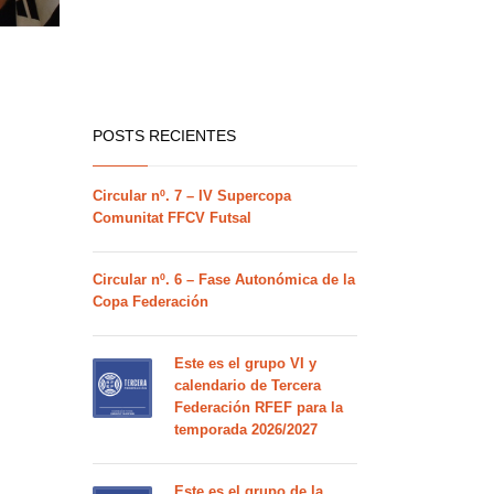
POSTS RECIENTES
Circular nº. 7 – IV Supercopa
Comunitat FFCV Futsal
Circular nº. 6 – Fase Autonómica de la
Copa Federación
Este es el grupo VI y
calendario de Tercera
Federación RFEF para la
temporada 2026/2027
Este es el grupo de la