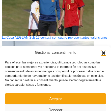
La Copa AEGEAN Sub-16 contará con cuatro representantes valencianos
Gestionar consentimiento
Para ofrecer las mejores experiencias, utilizamos tecnologías como las
cookies para almacenar y/o acceder a la información del dispositivo. El
consentimiento de estas tecnologías nos permitirá procesar datos como el
comportamiento de navegación o las identificaciones únicas en este sitio.
No consentir o retirar el consentimiento, puede afectar negativamente a
ciertas características y funciones.
Aceptar
San José y Alboraya, rivales para la Selección Masculina
Denegar