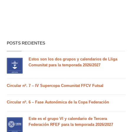
POSTS RECIENTES
Estos son los dos grupos y calendarios de Lliga
Comunitat para la temporada 2026/2027
Circular nº. 7 – IV Supercopa Comunitat FFCV Futsal
Circular nº. 6 – Fase Autonómica de la Copa Federación
Este es el grupo VI y calendario de Tercera
Federación RFEF para la temporada 2026/2027