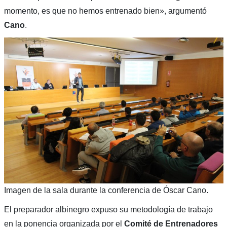
momento, es que no hemos entrenado bien», argumentó
Cano
.
Imagen de la sala durante la conferencia de Óscar Cano.
El preparador albinegro expuso su metodología de trabajo
en la ponencia organizada por el
Comité de Entrenadores