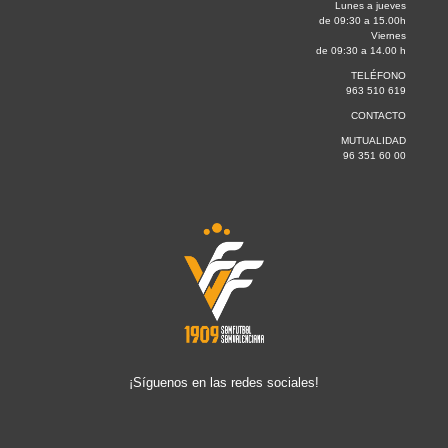
Lunes a jueves
de 09:30 a 15.00h
Viernes
de 09:30 a 14.00 h
TELÉFONO
963 510 619
CONTACTO
MUTUALIDAD
96 351 60 00
¡Síguenos en las redes sociales!