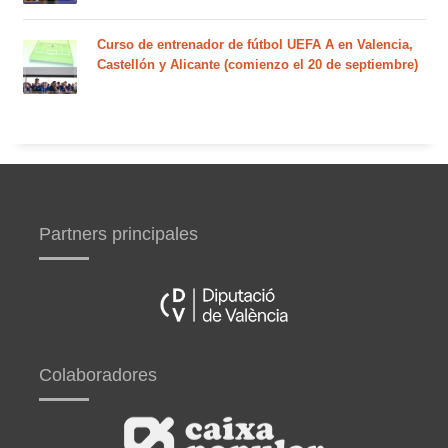
Curso de entrenador de fútbol UEFA A en Valencia,
Castellón y Alicante (comienzo el 20 de septiembre)
Partners principales
Colaboradores