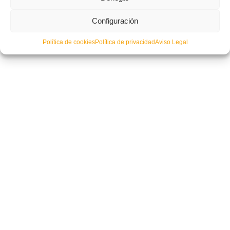
Configuración
Política de cookies
Política de privacidad
Aviso Legal