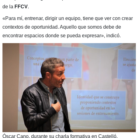
de la
FFCV
.
«Para mí, entrenar, dirigir un equipo, tiene que ver con crear
contextos de oportunidad. Aquello que somos debe de
encontrar espacios donde se pueda expresar», indicó.
Óscar Cano, durante su charla formativa en Castelló.