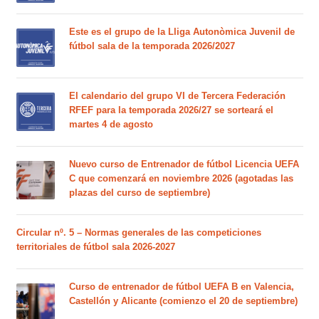
Este es el grupo de la Lliga Autonòmica Juvenil de
fútbol sala de la temporada 2026/2027
El calendario del grupo VI de Tercera Federación
RFEF para la temporada 2026/27 se sorteará el
martes 4 de agosto
Nuevo curso de Entrenador de fútbol Licencia UEFA
C que comenzará en noviembre 2026 (agotadas las
plazas del curso de septiembre)
Circular nº. 5 – Normas generales de las competiciones
territoriales de fútbol sala 2026-2027
Curso de entrenador de fútbol UEFA B en Valencia,
Castellón y Alicante (comienzo el 20 de septiembre)