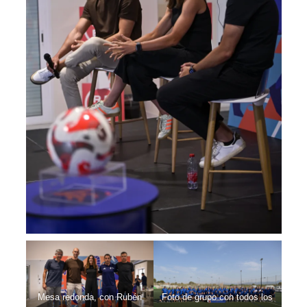
Mesa redonda, con Rubén
Foto de grupo con todos los