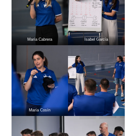
María Cabrera
Isabel García
María Cosín