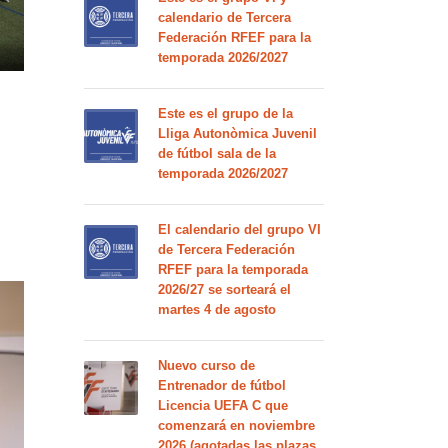
calendario de Tercera
Federación RFEF para la
temporada 2026/2027
Este es el grupo de la
Lliga Autonòmica Juvenil
de fútbol sala de la
temporada 2026/2027
El calendario del grupo VI
de Tercera Federación
RFEF para la temporada
2026/27 se sorteará el
martes 4 de agosto
Nuevo curso de
Entrenador de fútbol
Licencia UEFA C que
comenzará en noviembre
2026 (agotadas las plazas