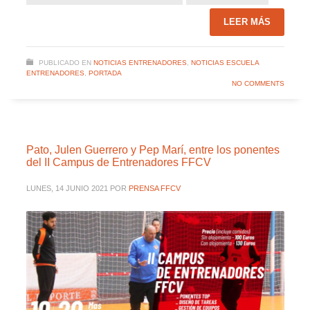
LEER MÁS
PUBLICADO EN
NOTICIAS ENTRENADORES
,
NOTICIAS ESCUELA
ENTRENADORES
,
PORTADA
NO COMMENTS
Pato, Julen Guerrero y Pep Marí, entre los ponentes
del II Campus de Entrenadores FFCV
LUNES, 14 JUNIO 2021
POR
PRENSA FFCV