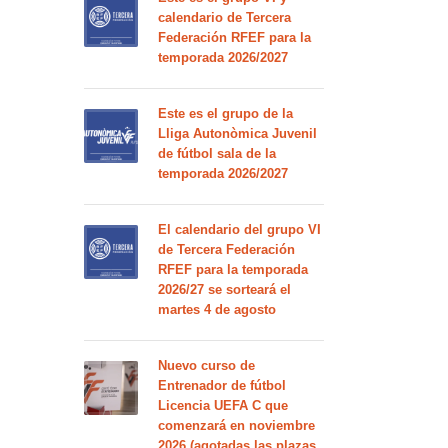
calendario de Tercera
Federación RFEF para la
temporada 2026/2027
Este es el grupo de la
Lliga Autonòmica Juvenil
de fútbol sala de la
temporada 2026/2027
El calendario del grupo VI
de Tercera Federación
RFEF para la temporada
2026/27 se sorteará el
martes 4 de agosto
Nuevo curso de
Entrenador de fútbol
Licencia UEFA C que
comenzará en noviembre
2026 (agotadas las plazas