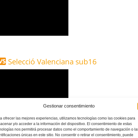
e
Selecció Valenciana sub16
Gestionar consentimiento
a ofrecer las mejores experiencias, utilizamos tecnologías como las cookies para
acenar y/o acceder a la información del dispositivo. El consentimiento de estas
nologías nos permitirá procesar datos como el comportamiento de navegación o la
ntificaciones únicas en este sitio. No consentir o retirar el consentimiento, puede