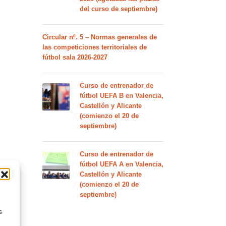
del curso de septiembre)
Circular nº. 5 – Normas generales de
las competiciones territoriales de
fútbol sala 2026-2027
Curso de entrenador de
fútbol UEFA B en Valencia,
Castellón y Alicante
(comienzo el 20 de
septiembre)
Curso de entrenador de
fútbol UEFA A en Valencia,
Castellón y Alicante
(comienzo el 20 de
septiembre)
s