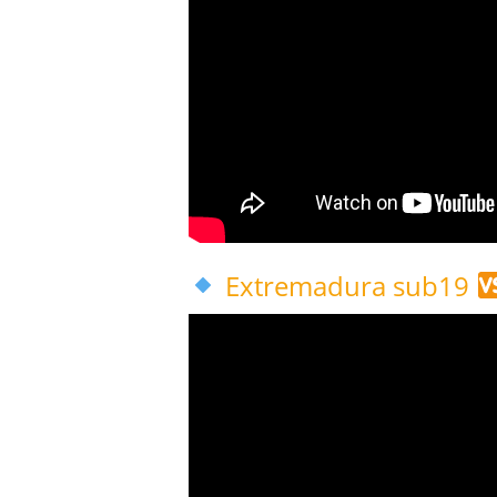
Extremadura sub19