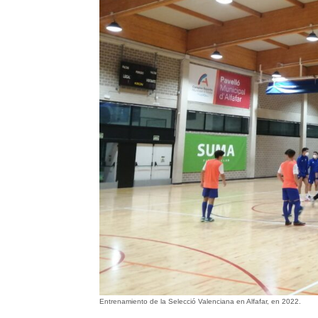
Entrenamiento de la Selecció Valenciana en Alfafar, en 2022.