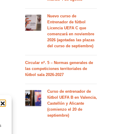
Nuevo curso de
Entrenador de fútbol
Licencia UEFA C que
comenzará en noviembre
2026 (agotadas las plazas
del curso de septiembre)
Circular nº. 5 – Normas generales de
las competiciones territoriales de
fútbol sala 2026-2027
Curso de entrenador de
fútbol UEFA B en Valencia,
Castellón y Alicante
(comienzo el 20 de
septiembre)
s