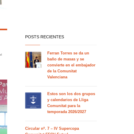
POSTS RECIENTES
Ferran Torres se da un
el
baño de masas y se
convierte en el embajador
de la Comunitat
Valenciana
Estos son los dos grupos
y calendarios de Lliga
Comunitat para la
temporada 2026/2027
Circular nº. 7 – IV Supercopa