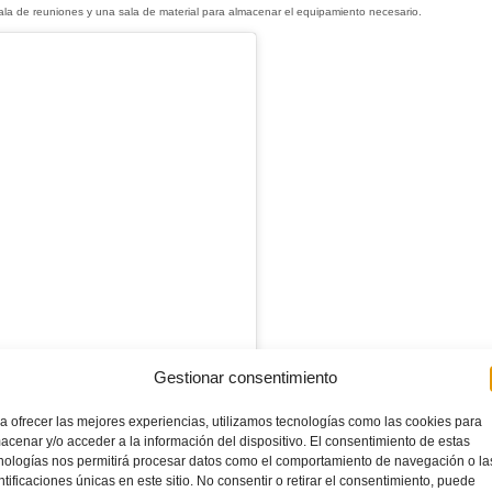
sala de reuniones y una sala de material para almacenar el equipamiento necesario.
Gestionar consentimiento
en Instagram
a ofrecer las mejores experiencias, utilizamos tecnologías como las cookies para
acenar y/o acceder a la información del dispositivo. El consentimiento de estas
nologías nos permitirá procesar datos como el comportamiento de navegación o la
ntificaciones únicas en este sitio. No consentir o retirar el consentimiento, puede