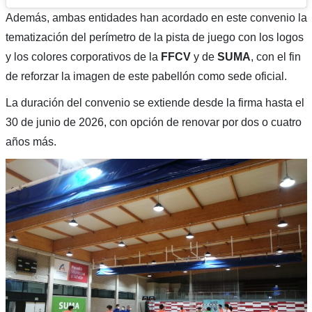
Además, ambas entidades han acordado en este convenio la
tematización del perímetro de la pista de juego con los logos
y los colores corporativos de la
FFCV
y de
SUMA
, con el fin
de reforzar la imagen de este pabellón como sede oficial.
La duración del convenio se extiende desde la firma hasta el
30 de junio de 2026, con opción de renovar por dos o cuatro
años más.