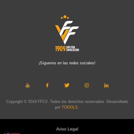
¡Síguenos en las redes sociales!
Copyright © 2019 FFCV. Todos los derechos reservados. Desarrollado
por
TOOOLS
.
Aviso Legal