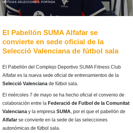
NOTICIAS SELECCIONES
,
PORTADA
El Pabellón SUMA Alfafar se
convierte en sede oficial de la
Selecció Valenciana de fútbol sala
El Pabellón del Complejo Deportivo SUMA Fitness Club
Alfafar es la nueva sede oficial de entrenamientos de la
Selecció Valenciana
de fútbol sala.
El miércoles 7 de mayo se ha hecho oficial el convenio de
colaboración entre la
Federació de Futbol de la Comunitat
Valenciana
y la empresa
SUMA
, por el que el pabellón de
Alfafar
se convierte en la sede de las selecciones
autonómicas de fútbol sala.