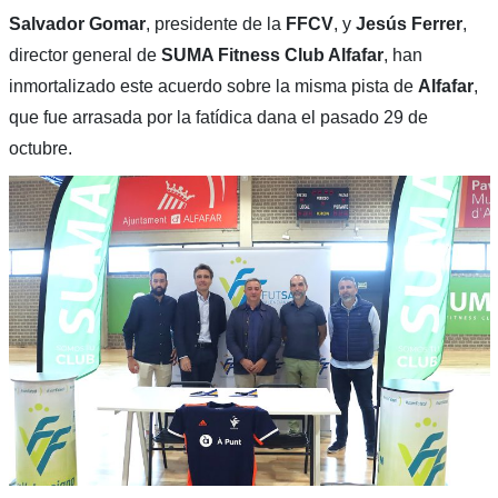
Salvador Gomar
, presidente de la
FFCV
, y
Jesús Ferrer
,
director general de
SUMA Fitness Club Alfafar
, han
inmortalizado este acuerdo sobre la misma pista de
Alfafar
,
que fue arrasada por la fatídica dana el pasado 29 de
octubre.