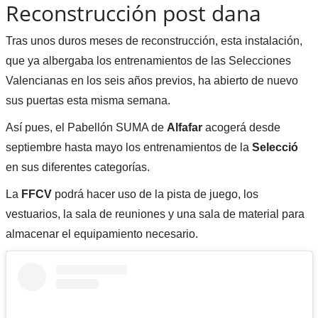
Reconstrucción post dana
Tras unos duros meses de reconstrucción, esta instalación,
que ya albergaba los entrenamientos de las Selecciones
Valencianas en los seis años previos, ha abierto de nuevo
sus puertas esta misma semana.
Así pues, el Pabellón SUMA de
Alfafar
acogerá desde
septiembre hasta mayo los entrenamientos de la
Selecció
en sus diferentes categorías.
La
FFCV
podrá hacer uso de la pista de juego, los
vestuarios, la sala de reuniones y una sala de material para
almacenar el equipamiento necesario.