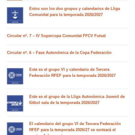
Estos son los dos grupos y calendarios de Lliga
Comunitat para la temporada 2026/2027
Circular nº. 7 – IV Supercopa Comunitat FFCV Futsal
Circular nº. 6 – Fase Autonómica de la Copa Federación
Este es el grupo VI y calendario de Tercera
Federación RFEF para la temporada 2026/2027
Este es el grupo de la Lliga Autonòmica Juvenil de
fútbol sala de la temporada 2026/2027
El calendario del grupo VI de Tercera Federación
RFEF para la temporada 2026/27 se sorteará el