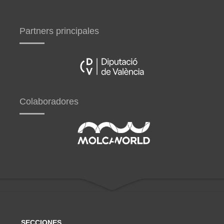
Partners principales
Colaboradores
SECCIONES