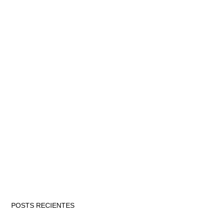
POSTS RECIENTES