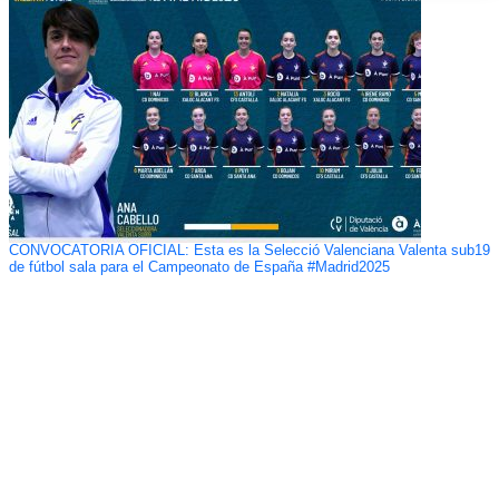
CONVOCATORIA OFICIAL: Esta es la Selecció Valenciana Valenta sub19
de fútbol sala para el Campeonato de España #Madrid2025