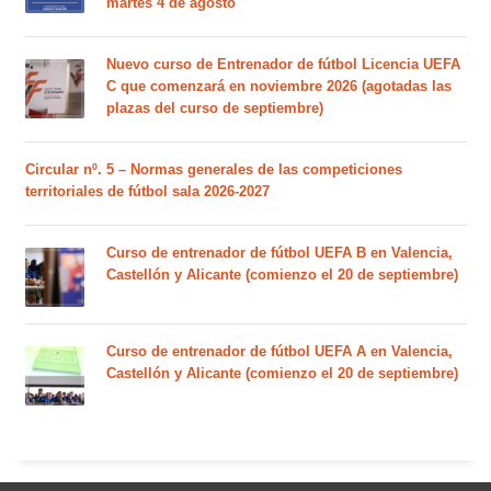
martes 4 de agosto
Nuevo curso de Entrenador de fútbol Licencia UEFA
C que comenzará en noviembre 2026 (agotadas las
plazas del curso de septiembre)
Circular nº. 5 – Normas generales de las competiciones
territoriales de fútbol sala 2026-2027
Curso de entrenador de fútbol UEFA B en Valencia,
Castellón y Alicante (comienzo el 20 de septiembre)
Curso de entrenador de fútbol UEFA A en Valencia,
Castellón y Alicante (comienzo el 20 de septiembre)