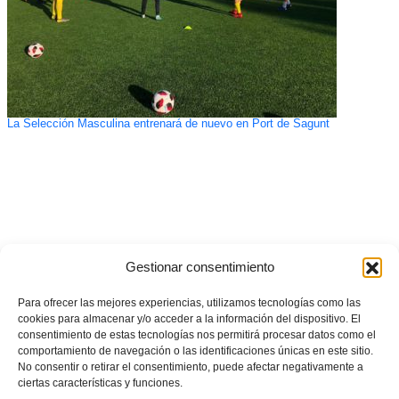
La Selección Masculina entrenará de nuevo en Port de Sagunt
Gestionar consentimiento
Para ofrecer las mejores experiencias, utilizamos tecnologías como las
cookies para almacenar y/o acceder a la información del dispositivo. El
consentimiento de estas tecnologías nos permitirá procesar datos como el
comportamiento de navegación o las identificaciones únicas en este sitio.
No consentir o retirar el consentimiento, puede afectar negativamente a
ciertas características y funciones.