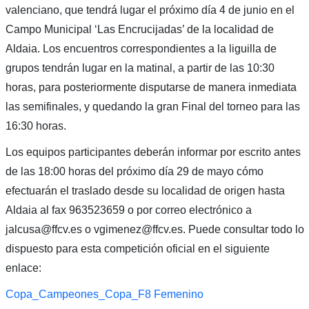
valenciano, que tendrá lugar el próximo día 4 de junio en el
Campo Municipal ‘Las Encrucijadas’ de la localidad de
Aldaia. Los encuentros correspondientes a la liguilla de
grupos tendrán lugar en la matinal, a partir de las 10:30
horas, para posteriormente disputarse de manera inmediata
las semifinales, y quedando la gran Final del torneo para las
16:30 horas.
Los equipos participantes deberán informar por escrito antes
de las 18:00 horas del próximo día 29 de mayo cómo
efectuarán el traslado desde su localidad de origen hasta
Aldaia al fax 963523659 o por correo electrónico a
jalcusa@ffcv.es o vgimenez@ffcv.es. Puede consultar todo lo
dispuesto para esta competición oficial en el siguiente
enlace:
Copa_Campeones_Copa_F8 Femenino