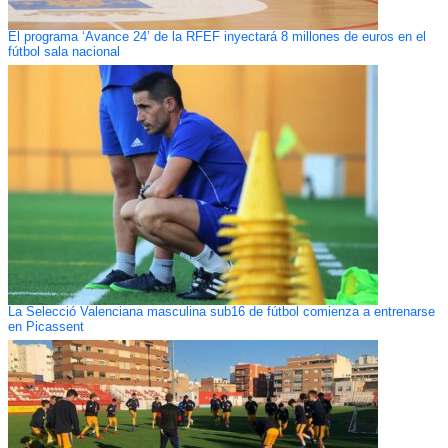
El programa ‘Avance 24’ de la RFEF inyectará 8 millones de euros en el
fútbol sala nacional
La Selecció Valenciana masculina sub16 de fútbol comienza a entrenarse
en Picassent