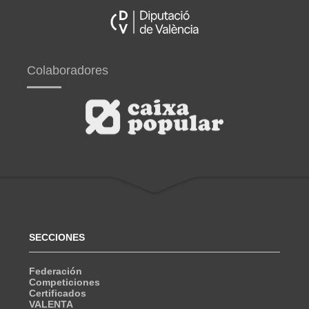
Colaboradores
SECCIONES
Federación
Competiciones
Certificados
VALENTA