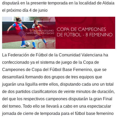
disputará en la presente temporada en la localidad de Aldaia
el próximo día 4 de junio
La Federación de Fútbol de la Comunidad Valenciana ha
confeccionado ya el sistema de juego de la Copa de
Campeones de Copa del Fútbol Base Femenino, que se
desarrollará formando dos grupos de tres equipos que
jugarán una liguilla entre ellos, disputando cada uno un total
de dos partidos clasificatorios de veinte minutos de duración,
del que los respectivos campeones disputarán la gran Final
del torneo. Todo ello se llevará a cabo en una espectacular
jornada de cierre de temporada para el fútbol base femenino