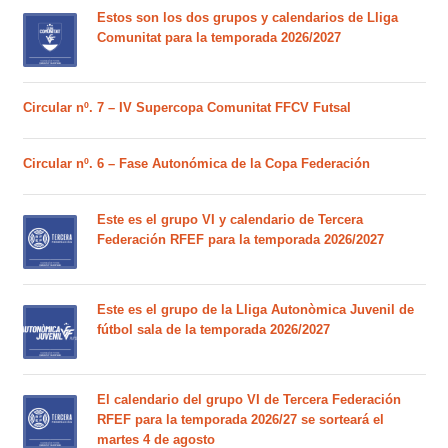
Estos son los dos grupos y calendarios de Lliga
Comunitat para la temporada 2026/2027
Circular nº. 7 – IV Supercopa Comunitat FFCV Futsal
Circular nº. 6 – Fase Autonómica de la Copa Federación
Este es el grupo VI y calendario de Tercera
Federación RFEF para la temporada 2026/2027
Este es el grupo de la Lliga Autonòmica Juvenil de
fútbol sala de la temporada 2026/2027
El calendario del grupo VI de Tercera Federación
RFEF para la temporada 2026/27 se sorteará el
martes 4 de agosto