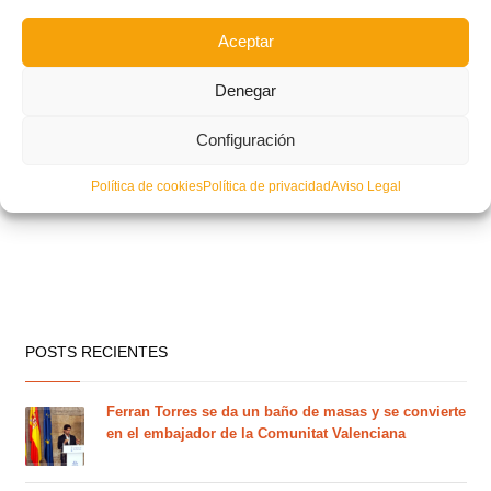
Aceptar
Denegar
Configuración
Política de cookies
Política de privacidad
Aviso Legal
POSTS RECIENTES
Ferran Torres se da un baño de masas y se convierte
en el embajador de la Comunitat Valenciana