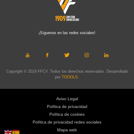
¡Síguenos en las redes sociales!
Copyright © 2019 FFCV. Todos los derechos reservados. Desarrollado
por
TOOOLS
.
Aviso Legal
Política de privacidad
Política de cookies
Política de privacidad redes sociales
Mapa web