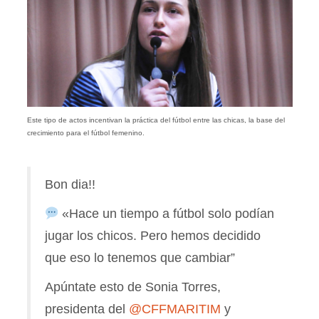
Este tipo de actos incentivan la práctica del fútbol entre las chicas, la base del
crecimiento para el fútbol femenino.
Bon dia!!
«Hace un tiempo a fútbol solo podían
jugar los chicos. Pero hemos decidido
que eso lo tenemos que cambiar”
Apúntate esto de Sonia Torres,
presidenta del
@CFFMARITIM
y