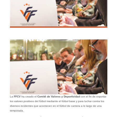
La
FFCV
ha creado el
Comité de Valores y Deportividad
con el fin de exportar
los valores positivos del fútbol mediante el fútbol base y para luchar contra los
diversos incidentes que acontecen en el fútbol de cantera a lo largo de una
temporada.